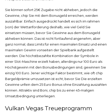
Sie können sofort 25€ Zugabe nicht abheben, jedoch die
Gewinne, chip Sie mit dem Bonusgeld erreichen, werden
auszahlbar. Einfach ausgedrückt handelt es sich im rahmen
(von) der Wettanforderung deshalb, wie viel Geld Sie
einsetzen müssen, bevor Sie Gewinne aus dem Bonusgeld
abheben können. Das ist nicht fortlaufend angenehm, aber
ganz normal, dass Limits für einen maximalen Einsatz und einen
maximalen Gewinn vonseiten der Spielbank aufgestellt
werden. Die höchstbezahlte Kombination der Symbole in
einer Slot-Maschine erzielt haben, allerdings nur 100 Euro als
Höchstgewinn mit den Bonusbedingungen sind, gewinnen Sie
einzig 100 Euro. Jener wichtige Faktor bestimmt, wie oft chip
Bargeldprämie umzusetzen ist echt, bevor Sie Die erzielten
Gewinne unfein dem 25 Euro Bonus ohne Einzahlung auszahlen
können. Attraktiv sind Boni, chip bis zu einer 45-maligen
Umsatzbedingung unterliegen.
Vulkan Vegas Treueprogramm