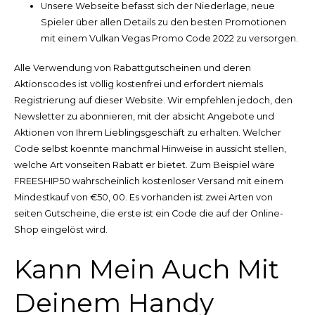
Unsere Webseite befasst sich der Niederlage, neue
Spieler über allen Details zu den besten Promotionen
mit einem Vulkan Vegas Promo Code 2022 zu versorgen.
Alle Verwendung von Rabattgutscheinen und deren
Aktionscodes ist völlig kostenfrei und erfordert niemals
Registrierung auf dieser Website. Wir empfehlen jedoch, den
Newsletter zu abonnieren, mit der absicht Angebote und
Aktionen von Ihrem Lieblingsgeschäft zu erhalten. Welcher
Code selbst koennte manchmal Hinweise in aussicht stellen,
welche Art vonseiten Rabatt er bietet. Zum Beispiel wäre
FREESHIP50 wahrscheinlich kostenloser Versand mit einem
Mindestkauf von €50, 00. Es vorhanden ist zwei Arten von
seiten Gutscheine, die erste ist ein Code die auf der Online-
Shop eingelöst wird.
Kann Mein Auch Mit
Deinem Handy