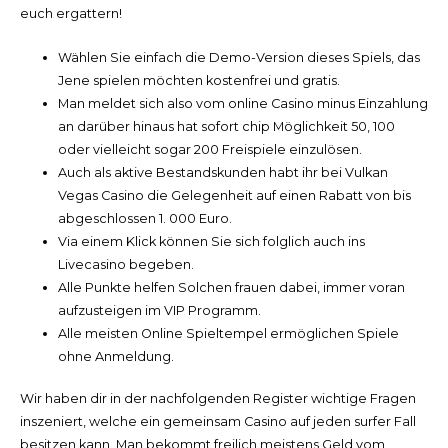
euch ergattern!
Wählen Sie einfach die Demo-Version dieses Spiels, das
Jene spielen möchten kostenfrei und gratis.
Man meldet sich also vom online Casino minus Einzahlung
an darüber hinaus hat sofort chip Möglichkeit 50, 100
oder vielleicht sogar 200 Freispiele einzulösen.
Auch als aktive Bestandskunden habt ihr bei Vulkan
Vegas Casino die Gelegenheit auf einen Rabatt von bis
abgeschlossen 1. 000 Euro.
Via einem Klick können Sie sich folglich auch ins
Livecasino begeben.
Alle Punkte helfen Solchen frauen dabei, immer voran
aufzusteigen im VIP Programm.
Alle meisten Online Spieltempel ermöglichen Spiele
ohne Anmeldung.
Wir haben dir in der nachfolgenden Register wichtige Fragen
inszeniert, welche ein gemeinsam Casino auf jeden surfer Fall
besitzen kann. Man bekommt freilich meistens Geld vom