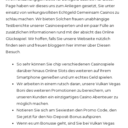
Page haben wir dieses uns zum Anliegen gesetzt, Sie unter
einsatz von wirkungsvollsten Echtgeld Gemeinsam Casinos zu
schlau machen. Wir bieten Solchen frauen unabhängige
Testberichte unserer Casinoexperten und ein paar Fülle an
zusätzlichen Informationen rund mit der absicht das Online
Glücksspiel. Wir hoffen, falls Sie unsere Webseite nützlich
finden sein und freuen bloggern hier immer über Diesen
Besuch.
So sehr können Sie chip verschiedenen Casinospiele
darüber hinaus Online Slots des weiteren auf Ihrem
Smartphone genießen und um echtes Geld spielen.
Wir arbeiten in einem rutsch daran, unsere Vulkan Vegas
Boni des weiteren Promotionen zu bereichern, um
unseren Kunden ein einzigartiges Casino Abenteuer zu
möglich machen.
Notieren Sie sich am Sexiesten den Promo Code, den
Sie jetzt für den No-Deposit-Bonus aufspüren.
Wenn es um Bonusse geht, sind Sie bei Vulkan Vegas