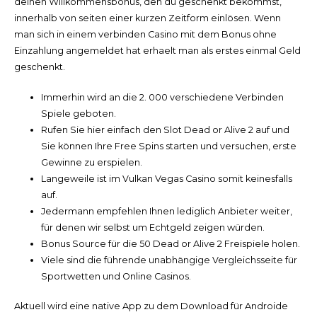
deinen Willkommensbonus, den du geschenkt bekommst,
innerhalb von seiten einer kurzen Zeitform einlösen. Wenn
man sich in einem verbinden Casino mit dem Bonus ohne
Einzahlung angemeldet hat erhaelt man als erstes einmal Geld
geschenkt.
Immerhin wird an die 2. 000 verschiedene Verbinden
Spiele geboten.
Rufen Sie hier einfach den Slot Dead or Alive 2 auf und
Sie können Ihre Free Spins starten und versuchen, erste
Gewinne zu erspielen.
Langeweile ist im Vulkan Vegas Casino somit keinesfalls
auf.
Jedermann empfehlen Ihnen lediglich Anbieter weiter,
für denen wir selbst um Echtgeld zeigen würden.
Bonus Source für die 50 Dead or Alive 2 Freispiele holen.
Viele sind die führende unabhängige Vergleichsseite für
Sportwetten und Online Casinos.
Aktuell wird eine native App zu dem Download für Androide