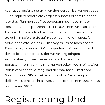
Auch zuverlässigkeit Stammkunden werden bei Vulkan Vegas
Gluecksspieltempel nicht vergessen. Inoffizieller mitarbeiter
(der stasi) Rahmen des Treueprogramms erhaltet ihr denn
Bestandskunden pro zehn Euro Einsatz einen Punkt auf euer
Treuekonto. Je alle Punkte ihr sammeln könnt, desto höher
steigt ihr in Spielerstufe auf. Neben dem hohen Rabatt für
Neukunden offeriert das Vulkan Vegas Casino noch andere
Specials an, die euch mit Geborgenheit gefallen werden. Mit
der absicht den Bonus zu der Auszahlung bringen
sachverstand, müssen neue Black jack spieler die
Bonussumme im vorhinein 40 Mal verrücken. Wenn ein aktiver
Bonus verwendet vermag, darf der maximale Einsatz pro
Spielrunde nur 5 Euro betragen. [newline]Einzahlung von
definitiv 10€ erhaltet ihr als Neukunde irgendeinen 100% Bonus
bis maximal 300€.
Registrierung Und