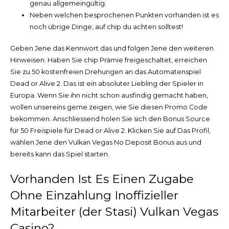
genau allgemeingültig.
Neben welchen besprochenen Punkten vorhanden ist es
noch übrige Dinge, auf chip du achten solltest!
Geben Jene das Kennwort das und folgen Jene den weiteren
Hinweisen. Haben Sie chip Prämie freigeschaltet, erreichen
Sie zu 50 kostenfreien Drehungen an das Automatenspiel
Dead or Alive 2. Das ist ein absoluter Liebling der Spieler in
Europa. Wenn Sie ihn nicht schon ausfindig gemacht haben,
wollen unsereins gerne zeigen, wie Sie diesen Promo Code
bekommen. Anschliessend holen Sie sich den Bonus Source
für 50 Freispiele für Dead or Alive 2. Klicken Sie auf Das Profil,
wählen Jene den Vulkan Vegas No Deposit Bonus aus und
bereits kann das Spiel starten.
Vorhanden Ist Es Einen Zugabe
Ohne Einzahlung Inoffizieller
Mitarbeiter (der Stasi) Vulkan Vegas
Casino?