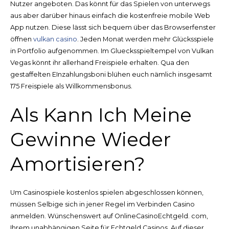
Nutzer angeboten. Das könnt für das Spielen von unterwegs
aus aber darüber hinaus einfach die kostenfreie mobile Web
App nutzen. Diese lässt sich bequem über das Browserfenster
öffnen
vulkan casino
. Jeden Monat werden mehr Glücksspiele
in Portfolio aufgenommen. Im Gluecksspieltempel von Vulkan
Vegas könnt ihr allerhand Freispiele erhalten. Qua den
gestaffelten EInzahlungsboni blühen euch nämlich insgesamt
175 Freispiele als Willkommensbonus.
Als Kann Ich Meine
Gewinne Wieder
Amortisieren?
Um Casinospiele kostenlos spielen abgeschlossen können,
müssen Selbige sich in jener Regel im Verbinden Casino
anmelden. Wünschenswert auf OnlineCasinoEchtgeld. com,
Ihrem unabhängigen Seite für Echtgeld Casinos. Auf dieser