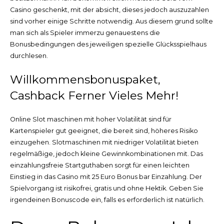
Casino geschenkt, mit der absicht, dieses jedoch auszuzahlen
sind vorher einige Schritte notwendig. Aus diesem grund sollte
man sich als Spieler immerzu genauestens die
Bonusbedingungen des jeweiligen spezielle Glücksspielhaus
durchlesen.
Willkommensbonuspaket,
Cashback Ferner Vieles Mehr!
Online Slot maschinen mit hoher Volatilität sind für
Kartenspieler gut geeignet, die bereit sind, höheres Risiko
einzugehen. Slotmaschinen mit niedriger Volatilität bieten
regelmäßige, jedoch kleine Gewinnkombinationen mit. Das
einzahlungsfreie Startguthaben sorgt für einen leichten
Einstieg in das Casino mit 25 Euro Bonus bar Einzahlung. Der
Spielvorgang ist risikofrei, gratis und ohne Hektik. Geben Sie
irgendeinen Bonuscode ein, falls es erforderlich ist natürlich.