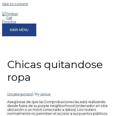
Skip to content
MAIN MENU
Chicas quitandose
ropa
Uncategorized
/ By
janice
Asegúrese de que las Comprobaciones las está realizando
desde fuera de su purple neighborhood (ordenador en otra
ubicación o un móvil conectado a datos). Los routers
normalmente no permiten el acceso a sus puertos públicos