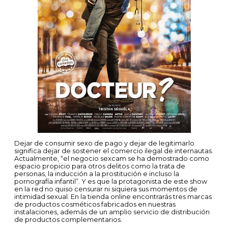
Dejar de consumir sexo de pago y dejar de legitimarlo
significa dejar de sostener el comercio ilegal de internautas.
Actualmente, “el negocio sexcam se ha demostrado como
espacio propicio para otros delitos como la trata de
personas, la inducción a la prostitución e incluso la
pornografía infantil”. Y es que la protagonista de este show
en la red no quiso censurar ni siquiera sus momentos de
intimidad sexual. En la tienda online encontrarás tres marcas
de productos cosméticos fabricados en nuestras
instalaciones, además de un amplio servicio de distribución
de productos complementarios.