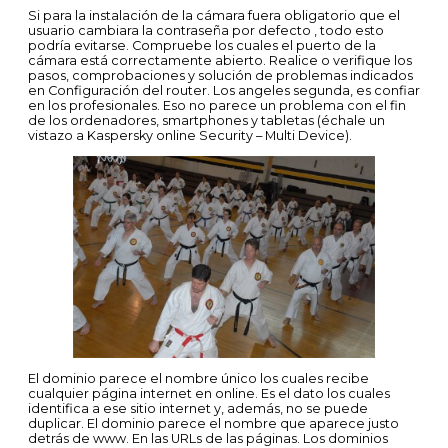
Si para la instalación de la cámara fuera obligatorio que el
usuario cambiara la contraseña por defecto , todo esto
podría evitarse. Compruebe los cuales el puerto de la
cámara está correctamente abierto. Realice o verifique los
pasos, comprobaciones y solución de problemas indicados
en Configuración del router. Los angeles segunda, es confiar
en los profesionales. Eso no parece un problema con el fin
de los ordenadores, smartphones y tabletas (échale un
vistazo a Kaspersky online Security – Multi Device).
El dominio parece el nombre único los cuales recibe
cualquier página internet en online. Es el dato los cuales
identifica a ese sitio internet y, además, no se puede
duplicar. El dominio parece el nombre que aparece justo
detrás de www. En las URLs de las páginas. Los dominios