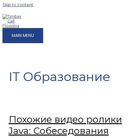
Skip to content
MAIN MENU
IT Образование
Похожие видео ролики
Java: Собеседования