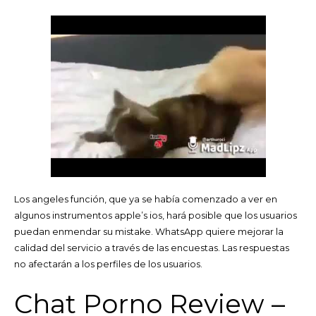
Los angeles función, que ya se había comenzado a ver en
algunos instrumentos apple’s ios, hará posible que los usuarios
puedan enmendar su mistake. WhatsApp quiere mejorar la
calidad del servicio a través de las encuestas. Las respuestas
no afectarán a los perfiles de los usuarios.
Chat Porno Review –