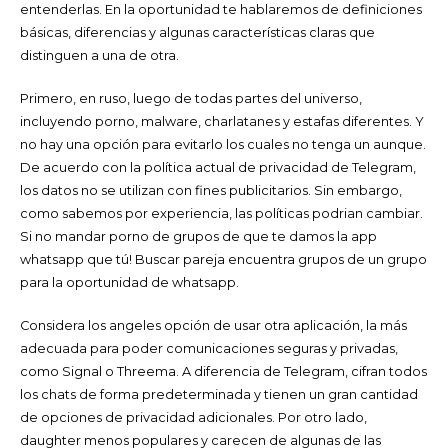
entenderlas. En la oportunidad te hablaremos de definiciones
básicas, diferencias y algunas características claras que
distinguen a una de otra.
Primero, en ruso, luego de todas partes del universo,
incluyendo porno, malware, charlatanes y estafas diferentes. Y
no hay una opción para evitarlo los cuales no tenga un aunque.
De acuerdo con la política actual de privacidad de Telegram,
los datos no se utilizan con fines publicitarios. Sin embargo,
como sabemos por experiencia, las políticas podrian cambiar.
Si no mandar porno de grupos de que te damos la app
whatsapp que tú! Buscar pareja encuentra grupos de un grupo
para la oportunidad de whatsapp.
Considera los angeles opción de usar otra aplicación, la más
adecuada para poder comunicaciones seguras y privadas,
como Signal o Threema. A diferencia de Telegram, cifran todos
los chats de forma predeterminada y tienen un gran cantidad
de opciones de privacidad adicionales. Por otro lado,
daughter menos populares y carecen de algunas de las