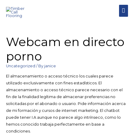
MAI
MEN
Webcam en directo
porno
Uncategorized
/ By
janice
El almacenamiento o acceso técnico los cuales parece
utilizado exclusivamente con fines estadísticos. El
almacenamiento o acceso técnico parece necesario con el
fin de la finalidad legítima de almacenar preferencias no
solicitadas por el abonado o usuario. Pide información acerca
de mi formación y cursos de internet marketing. El chatbot
puede tener I.A aunque no parece algo intrínseco, como lo
hemos conocido trabaja perfectamente en base a
condiciones.