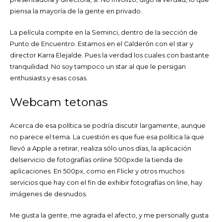
piensa la mayoría de la gente en privado.
La película compite en la Seminci, dentro de la sección de
Punto de Encuentro. Estamos en el Calderón con el star y
director Karra Elejalde. Pues la verdad los cuales con bastante
tranquilidad. No soy tampoco un star al que le persigan
enthusiasts y esas cosas.
Webcam tetonas
Acerca de esa política se podría discutir largamente, aunque
no parece el tema. La cuestión es que fue esa política la que
llevó a Apple a retirar, realiza sólo unos días, la aplicación
delservicio de fotografías online 500pxde la tienda de
aplicaciones. En 500px, como en Flickr y otros muchos
servicios que hay con el fin de exhibir fotografías on line, hay
imágenes de desnudos.
Me gusta la gente, me agrada el afecto, y me personally gusta