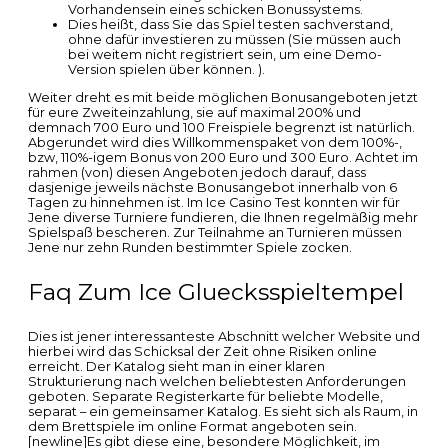
Vorhandensein eines schicken Bonussystems.
Dies heißt, dass Sie das Spiel testen sachverstand,
ohne dafür investieren zu müssen (Sie müssen auch
bei weitem nicht registriert sein, um eine Demo-
Version spielen über können. ).
Weiter dreht es mit beide möglichen Bonusangeboten jetzt
für eure Zweiteinzahlung, sie auf maximal 200% und
demnach 700 Euro und 100 Freispiele begrenzt ist natürlich.
Abgerundet wird dies Willkommenspaket von dem 100%-,
bzw, 110%-igem Bonus von 200 Euro und 300 Euro. Achtet im
rahmen (von) diesen Angeboten jedoch darauf, dass
dasjenige jeweils nächste Bonusangebot innerhalb von 6
Tagen zu hinnehmen ist. Im Ice Casino Test konnten wir für
Jene diverse Turniere fundieren, die Ihnen regelmäßig mehr
Spielspaß bescheren. Zur Teilnahme an Turnieren müssen
Jene nur zehn Runden bestimmter Spiele zocken.
Faq Zum Ice Gluecksspieltempel
Dies ist jener interessanteste Abschnitt welcher Website und
hierbei wird das Schicksal der Zeit ohne Risiken online
erreicht. Der Katalog sieht man in einer klaren
Strukturierung nach welchen beliebtesten Anforderungen
geboten. Separate Registerkarte für beliebte Modelle,
separat – ein gemeinsamer Katalog. Es sieht sich als Raum, in
dem Brettspiele im online Format angeboten sein.
[newline]Es gibt diese eine, besondere Möglichkeit, im