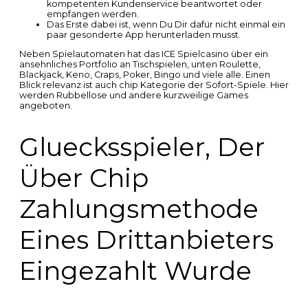
kompetenten Kundenservice beantwortet oder
empfangen werden.
Das Erste dabei ist, wenn Du Dir dafür nicht einmal ein
paar gesonderte App herunterladen musst.
Neben Spielautomaten hat das ICE Spielcasino über ein
ansehnliches Portfolio an Tischspielen, unten Roulette,
Blackjack, Keno, Craps, Poker, Bingo und viele alle. Einen
Blick relevanz ist auch chip Kategorie der Sofort-Spiele. Hier
werden Rubbellose und andere kurzweilige Games
angeboten.
Gluecksspieler, Der
Über Chip
Zahlungsmethode
Eines Drittanbieters
Eingezahlt Wurde