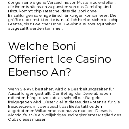
übrigen eine eigene Verzeichnis von Mustern zu erstellen,
die Ihnen is nächsten zu gunsten von das Gambling sind.
Hinzu kommt chip Tatsache, dass die Boni ohne
Einzahlungen so einige Einschränkungen kombinieren. Die
größte und umstrittenste ist natürlich hierbei sicherlich chip
Grenze, bis zu welcher Höhe 1 Gewinn aus Bonusguthaben
ausgezahlt werden kann hier.
Welche Boni
Offeriert Ice Casino
Ebenso An?
Wenn Sie KYC bestehen, wird die Bearbeitungszeiten für
Auszahlungen gestrafft. Der Betrag, den Jene abheben
möchten, hängt davon ab, als schnell das Bargeld
freigegeben wird. Dieser Ziel ist dieses, das Potenzial für Sie
freizusetzen, mit der absicht das Beste taktlos dem
angebotenen Willkommensbonus zu machen. Dieses ist
wichtig, falls Sie ein volljähriges und registriertes Mitglied des
Clubs dieses müssen.