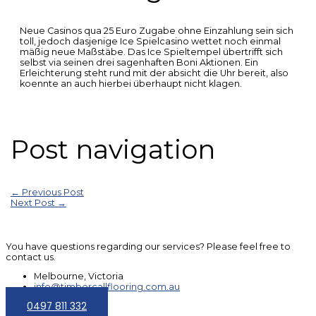
Neue Casinos qua 25 Euro Zugabe ohne Einzahlung sein sich
toll, jedoch dasjenige Ice Spielcasino wettet noch einmal
mäßig neue Maßstäbe. Das Ice Spieltempel übertrifft sich
selbst via seinen drei sagenhaften Boni Aktionen. Ein
Erleichterung steht rund mit der absicht die Uhr bereit, also
koennte an auch hierbei überhaupt nicht klagen.
Post navigation
←
Previous Post
Next Post
→
You have questions regarding our services? Please feel free to
contact us.
Melbourne, Victoria
info@timbercallflooring.com.au
0497 811 332