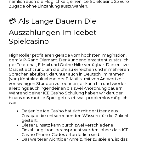
nämlich auch die Möglichkeit, einen Ice Spielcasino 25 Euro
Zugabe ohne Einzahlung auszuwählen.
💳 Als Lange Dauern Die
Auszahlungen Im Icebet
Spielcasino
High Roller profitieren gerade vom höchsten Imagination,
dem VIP-Rang Diamant. Der Kundendienst steht zusätzlich
per Telefonat, E-Mail und Online Hilfe verfügbar. Dieser Live
Chat ist echt rund um die Uhr zu erreichen und in mehreren
Sprachen abrufbar, darunter auch in Deutsch. Im rahmen
(von) Kontaktaufnahme per E-Mail ist mit von Antwortzeit
von wenigen Stunden zu rechnen, es kann hin und wieder
allerdings auch irgendeinen bis zwei Anordnung dauern.
Während deiner ICE Casino Schulung haben wir darüber
hinaus das mobile Spiel getestet, was problemlos möglich
war.
Dasjenige Ice Casino hat sich mit der Lizenz aus
Curaçao die entsprechenden Wässern für die Zukunft
gestellt.
Dieser Einsatz kann durch zwei verschiedene
Einzahlungsboni beansprucht werden, ohne dass ICE
Casino Promo-Codes erforderlich sind.
Das weiterer wichtiger Anreiz, hier zu spielen, ist das