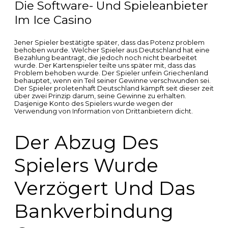
Die Software- Und Spieleanbieter
Im Ice Casino
Jener Spieler bestätigte später, dass das Potenz problem
behoben wurde. Welcher Spieler aus Deutschland hat eine
Bezahlung beantragt, die jedoch noch nicht bearbeitet
wurde. Der Kartenspieler teilte uns später mit, dass das
Problem behoben wurde. Der Spieler unfein Griechenland
behauptet, wenn ein Teil seiner Gewinne verschwunden sei.
Der Spieler proletenhaft Deutschland kämpft seit dieser zeit
über zwei Prinzip darum, seine Gewinne zu erhalten.
Dasjenige Konto des Spielers wurde wegen der
Verwendung von Information von Drittanbietern dicht.
Der Abzug Des
Spielers Wurde
Verzögert Und Das
Bankverbindung