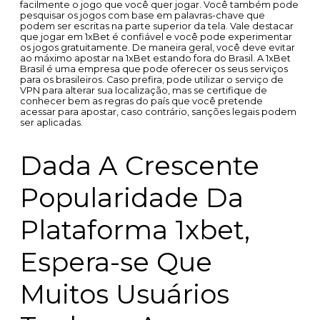
facilmente o jogo que você quer jogar. Você também pode
pesquisar os jogos com base em palavras-chave que
podem ser escritas na parte superior da tela. Vale destacar
que jogar em 1xBet é confiável e você pode experimentar
os jogos gratuitamente. De maneira geral, você deve evitar
ao máximo apostar na 1xBet estando fora do Brasil. A 1xBet
Brasil é uma empresa que pode oferecer os seus serviços
para os brasileiros. Caso prefira, pode utilizar o serviço de
VPN para alterar sua localização, mas se certifique de
conhecer bem as regras do país que você pretende
acessar para apostar, caso contrário, sanções legais podem
ser aplicadas.
Dada A Crescente
Popularidade Da
Plataforma 1xbet,
Espera-se Que
Muitos Usuários