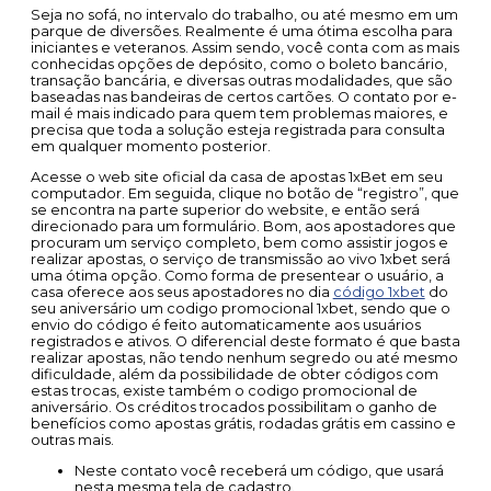
Seja no sofá, no intervalo do trabalho, ou até mesmo em um
parque de diversões. Realmente é uma ótima escolha para
iniciantes e veteranos. Assim sendo, você conta com as mais
conhecidas opções de depósito, como o boleto bancário,
transação bancária, e diversas outras modalidades, que são
baseadas nas bandeiras de certos cartões. O contato por e-
mail é mais indicado para quem tem problemas maiores, e
precisa que toda a solução esteja registrada para consulta
em qualquer momento posterior.
Acesse o web site oficial da casa de apostas 1xBet em seu
computador. Em seguida, clique no botão de “registro”, que
se encontra na parte superior do website, e então será
direcionado para um formulário. Bom, aos apostadores que
procuram um serviço completo, bem como assistir jogos e
realizar apostas, o serviço de transmissão ao vivo 1xbet será
uma ótima opção. Como forma de presentear o usuário, a
casa oferece aos seus apostadores no dia
código 1xbet
do
seu aniversário um codigo promocional 1xbet, sendo que o
envio do código é feito automaticamente aos usuários
registrados e ativos. O diferencial deste formato é que basta
realizar apostas, não tendo nenhum segredo ou até mesmo
dificuldade, além da possibilidade de obter códigos com
estas trocas, existe também o codigo promocional de
aniversário. Os créditos trocados possibilitam o ganho de
benefícios como apostas grátis, rodadas grátis em cassino e
outras mais.
Neste contato você receberá um código, que usará
nesta mesma tela de cadastro.