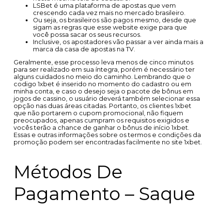
LSBet é uma plataforma de apostas que vem
crescendo cada vez mais no mercado brasileiro.
Ou seja, os brasileiros são pagos mesmo, desde que
sigam as regras que esse website exige para que
você possa sacar os seus recursos.
Inclusive, os apostadores vão passar a ver ainda mais a
marca da casa de apostas na TV.
Geralmente, esse processo leva menos de cinco minutos
para ser realizado em sua íntegra, porém é necessário ter
alguns cuidados no meio do caminho. Lembrando que o
codigo 1xbet é inserido no momento do cadastro ou em
minha conta, e caso o desejo seja o pacote de bônus em
jogos de cassino, o usuário deverá também selecionar essa
opção nas duas áreas citadas. Portanto, os clientes 1xbet
que não portarem o cupom promocional, não fiquem
preocupados, apenas cumpram os requisitos exigidos e
vocês terão a chance de ganhar o bônus de início 1xbet.
Essas e outras informações sobre os termos e condições da
promoção podem ser encontradas facilmente no site 1xbet.
Métodos De
Pagamento – Saque