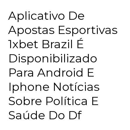
Aplicativo De
Apostas Esportivas
1xbet Brazil É
Disponibilizado
Para Android E
Iphone Notícias
Sobre Política E
Saúde Do Df