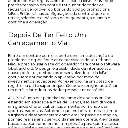
acordo com as regras. A fim de sacar na 1xBet Brasil, você
precisa ter saldo em conta e ter cumprido todos os
requisitos de rollover do bônus do código promocional
1xBet. Então, vá nas configurações da conta, clique em
retirar, selecione o método de pagamento, a quantia e
confirme a operação.
Depois De Ter Feito Um
Carregamento Via…
Entre em contato com o suporte com uma descrição do
problema e especifique as caraterísticas do seu iPhone.
Não, é preciso usar o site do operador para obter o software
1xbet android. O design e a usabilidade da interface são
quase perfeitos, embora os desenvolvedores da 1xBet
continuem aprimorando o aplicativo por meio de
investimentos inovadores. Por exemplo, há um botão de
registro na parte superior que não pode ser ignorado. Criar
um perfil e introduzir os dados pessoais necessários.
A 1x Bet é uma das pioneiras no ramo de apostas on-line,
estando em atividade a mais de 15 anos, isso sem dúvida é
um grande diferencial, principalmente, no mundo das
apostas esportivas. Sabemos que muitos sites nesse tempo
surgiram e desapareceram como em um passe de mágica,
por não realizaram o serviço da maneira correta. A empresa
buscou passar como primeira impressão para quem acessa
a área inicial do web site uma imagem de que você está em