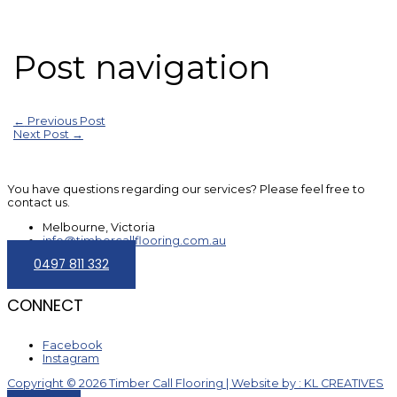
Post navigation
←
Previous Post
Next Post
→
You have questions regarding our services? Please feel free to
contact us.
Melbourne, Victoria
info@timbercallflooring.com.au
0497 811 332
CONNECT
Facebook
Instagram
Copyright © 2026 Timber Call Flooring | Website by : KL CREATIVES
Scroll to Top