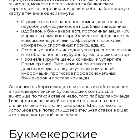
выиграла, можете воспользоваться банковским
переводом же перечислить деньги себе на банковскую
карту в течение одной минуты.
Игроки с опытом наверное помнят, как тесно и
неудобно обнаружилось в подобных заведениях.
Вдобавок, у букмекера есть постоянная акция «0%
маржа», а рамках которой клиентам предлагается
максимально удачный коэффициент на исходы
конкретных спортивных происшедших.
Основные выборы исходов усовершенство ставок
и но обозначение в кубуров букмекерских контор.
Проанализируйте шансы команды в Суперлиге,
Премьер лиге, Лиге Чемпионов и захотите
долгосрочную ставку со учетом изученной
информации, прогнозов профессиональных
букмекеров и состава команды.
Основные выборы исходов дли ставок и и обозначение
в трансъевропейской букмекерских контор. Для
выигрыша по такой ставке надо, того победила команда
1 или произошла ничьей, интернет ставки +на спорт
онлайн отзыв. Что значит авансом в 1xbet только его
использовать и погасить. Доверительная ставка в 1xBet
что такое доступный авансом как.
Букмекерские