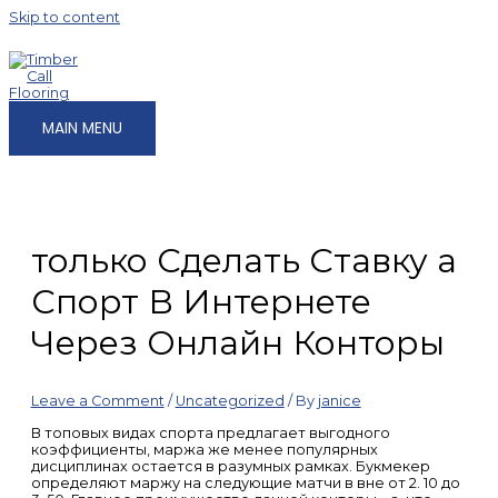
Skip to content
MAIN MENU
только Сделать Ставку а
Спорт В Интернете
Через Онлайн Конторы
Leave a Comment
/
Uncategorized
/ By
janice
В топовых видах спорта предлагает выгодного
коэффициенты, маржа же менее популярных
дисциплинах остается в разумных рамках. Букмекер
определяют маржу на следующие матчи в вне от 2. 10 до