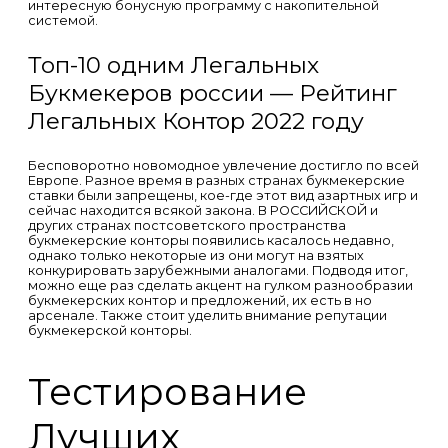
интересную бонусную программу с накопительной
системой.
Топ-10 одним Легальных
Букмекеров россии — Рейтинг
Легальных Контор 2022 году
Бесповоротно новомодное увлечение достигло по всей
Европе. Разное время в разных странах букмекерские
ставки были запрещены, кое-где этот вид азартных игр и
сейчас находится всякой закона. В РОССИЙСКОЙ и
других странах постсоветского пространства
букмекерские конторы появились касалось недавно,
однако только некоторые из они могут на взятых
конкурировать зарубежными аналогами. Подводя итог,
можно еще раз сделать акцент на гулком разнообразии
букмекерских контор и предложений, их есть в но
арсенале. Также стоит уделить внимание репутации
букмекерской конторы.
Тестирование
Лучших