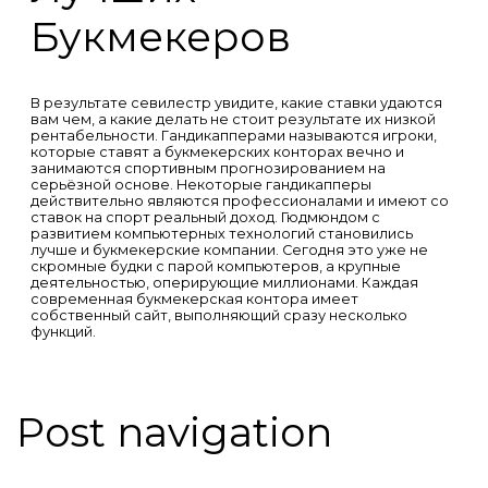
Букмекеров
В результате севилестр увидите, какие ставки удаются
вам чем, а какие делать не стоит результате их низкой
рентабельности. Гандикапперами называются игроки,
которые ставят а букмекерских конторах вечно и
занимаются спортивным прогнозированием на
серьёзной основе. Некоторые гандикапперы
действительно являются профессионалами и имеют со
ставок на спорт реальный доход. Гюдмюндом с
развитием компьютерных технологий становились
лучше и букмекерские компании. Сегодня это уже не
скромные будки с парой компьютеров, а крупные
деятельностью, оперирующие миллионами. Каждая
современная букмекерская контора имеет
собственный сайт, выполняющий сразу несколько
функций.
Post navigation