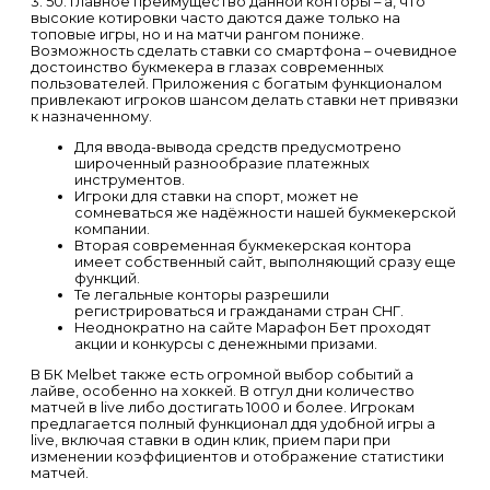
3. 50. Главное преимущество данной конторы – а, что
высокие котировки часто даются даже только на
топовые игры, но и на матчи рангом пониже.
Возможность сделать ставки со смартфона – очевидное
достоинство букмекера в глазах современных
пользователей. Приложения с богатым функционалом
привлекают игроков шансом делать ставки нет привязки
к назначенному.
Для ввода-вывода средств предусмотрено
широченный разнообразие платежных
инструментов.
Игроки для ставки на спорт, может не
сомневаться же надёжности нашей букмекерской
компании.
Вторая современная букмекерская контора
имеет собственный сайт, выполняющий сразу еще
функций.
Те легальные конторы разрешили
регистрироваться и гражданами стран СНГ.
Неоднократно на сайте Марафон Бет проходят
акции и конкурсы с денежными призами.
В БК Melbet также есть огромной выбор событий а
лайве, особенно на хоккей. В отгул дни количество
матчей в live либо достигать 1000 и более. Игрокам
предлагается полный функционал ддя удобной игры а
live, включая ставки в один клик, прием пари при
изменении коэффициентов и отображение статистики
матчей.