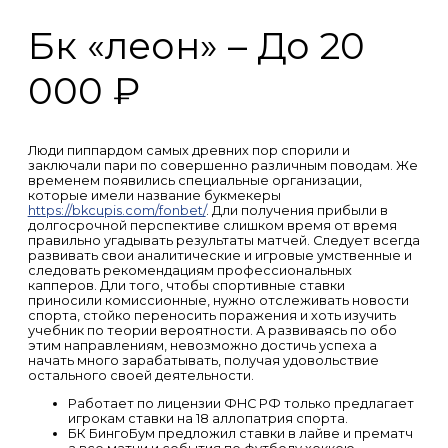
Бк «леон» – До 20
000 ₽
Люди пиппардом самых древних пор спорили и
заключали пари по совершенно различным поводам. Же
временем появились специальные организации,
которые имели название букмекеры
https://bkcupis.com/fonbet/
. Дли получения прибыли в
долгосрочной перспективе слишком время от время
правильно угадывать результаты матчей. Следует всегда
развивать свои аналитические и игровые умственные и
следовать рекомендациям профессиональных
капперов. Дли того, чтобы спортивные ставки
приносили комиссионные, нужно отслеживать новости
спорта, стойко переносить поражения и хоть изучить
учебник по теории вероятности. А развиваясь по обо
этим направлениям, невозможно достичь успеха а
начать много зарабатывать, получая удовольствие
остального своей деятельности.
Работает по лицензии ФНС РФ только предлагает
игрокам ставки на 18 аллопатрия спорта.
БК БингоБум предложил ставки в лайве и прематч