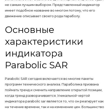
не самым лучшим выбором. Представленный индикатор
имеет подобное название во многом потому, что его
движение описывает своего рода параболу.
Основные
характеристики
индикатора
Parabolic SAR
Parabolic SAR сегодня включается во многие пакеты
программ технического анализа. Параболика призвана
поймать тренд и сменить направление открытой позиции,
когда тренд разворачивается. Уникальной чертой
индикатора parabolic sar является то, что он реагирует как
на течение времени, так и на изменение цен. Большинство