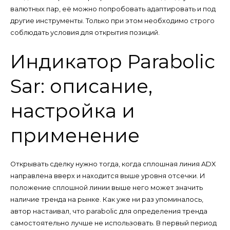
валютных пар, её можно попробовать адаптировать и под
другие инструменты. Только при этом необходимо строго
соблюдать условия для открытия позиций.
Индикатор Parabolic
Sar: описание,
настройка и
применение
Открывать сделку нужно тогда, когда сплошная линия ADX
направлена вверх и находится выше уровня отсечки. И
положение сплошной линии выше него может значить
наличие тренда на рынке. Как уже ни раз упоминалось,
автор настаивал, что parabolic для определения тренда
самостоятельно лучше не использовать. В первый период