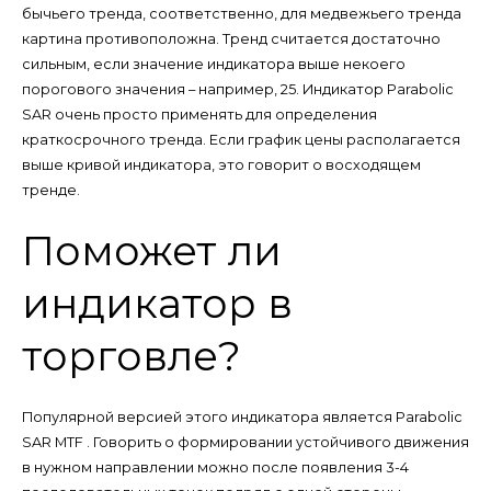
бычьего тренда, соответственно, для медвежьего тренда
картина противоположна. Тренд считается достаточно
сильным, если значение индикатора выше некоего
порогового значения – например, 25. Индикатор Parabolic
SAR очень просто применять для определения
краткосрочного тренда. Если график цены располагается
выше кривой индикатора, это говорит о восходящем
тренде.
Поможет ли
индикатор в
торговле?
Популярной версией этого индикатора является Parabolic
SAR MTF . Говорить о формировании устойчивого движения
в нужном направлении можно после появления 3-4