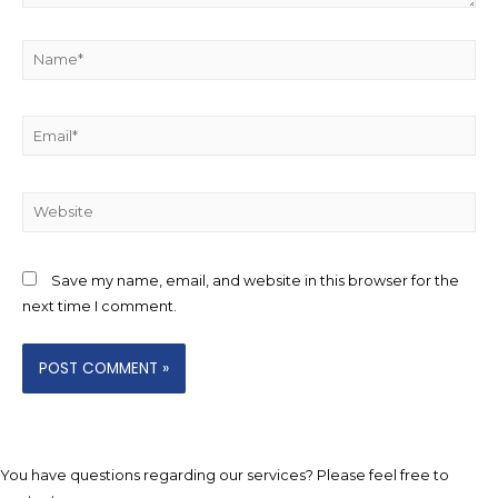
Name*
Email*
Website
Save my name, email, and website in this browser for the
next time I comment.
You have questions regarding our services? Please feel free to