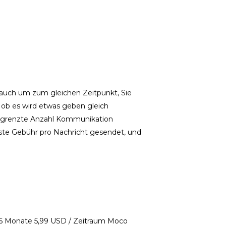
 auch um zum gleichen Zeitpunkt, Sie
, ob es wird etwas geben gleich
begrenzte Anzahl Kommunikation
ste Gebühr pro Nachricht gesendet, und
 6 Monate 5,99 USD / Zeitraum Moco