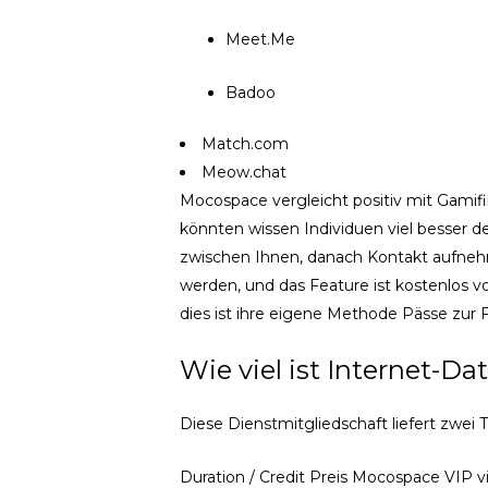
Meet.Me
Badoo
Match.com
Meow.chat
Mocospace vergleicht positiv mit Gamif
könnten wissen Individuen viel besser de
zwischen Ihnen, danach Kontakt aufneh
werden, und das Feature ist kostenlos 
dies ist ihre eigene Methode Pässe zur 
Wie viel ist Internet-D
Diese Dienstmitgliedschaft liefert zwei 
Duration / Credit Preis Mocospace VIP