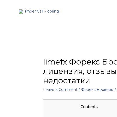
limefx Форекс Бр
лицензия, отзывы
недостатки
Leave a Comment
/
Форекс Брокеры
/
Contents