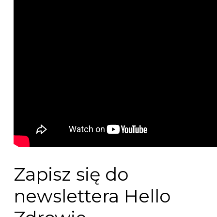
Zapisz się do
newslettera Hello