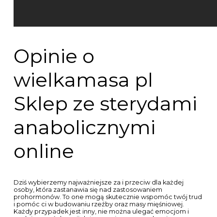
Opinie o
wielkamasa pl
Sklep ze sterydami
anabolicznymi
online
Dziś wybierzemy najważniejsze za i przeciw dla każdej
osoby, która zastanawia się nad zastosowaniem
prohormonów. To one mogą skutecznie wspomóc twój trud
i pomóc ci w budowaniu rzeźby oraz masy mięśniowej.
Każdy przypadek jest inny, nie można ulegać emocjom i