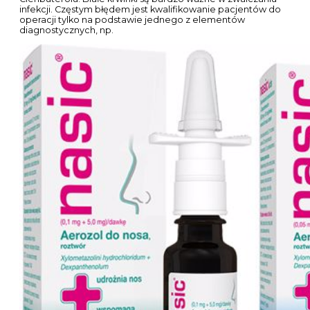
infekcji. Częstym błędem jest kwalifikowanie pacjentów do
operacji tylko na podstawie jednego z elementów
diagnostycznych, np.