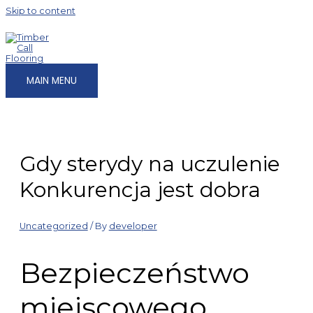
Skip to content
MAIN MENU
Gdy sterydy na uczulenie
Konkurencja jest dobra
Uncategorized
/ By
developer
Bezpieczeństwo
miejscowego