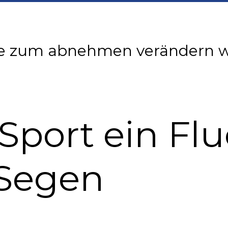
nte zum abnehmen verändern 
Sport ein Flu
 Segen