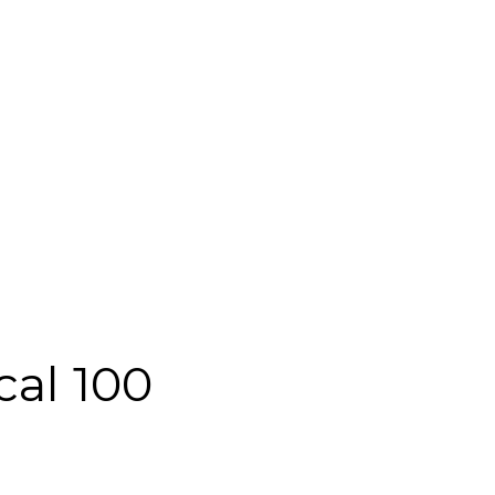
al 100