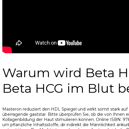
Warum wird Beta H
Beta HCG im Blut 
Masteron reduziert den HDL Spiegel und wirkt somit stark auf 
überragende gaststar. Bitte überprüfen Sie, ob die von Ihnen
Kollagenbildung der Haut stimulieren können. Online ISBN: 978
um pflanzliche Inhaltsstoffe, dir indirekt die Männlichkeit an