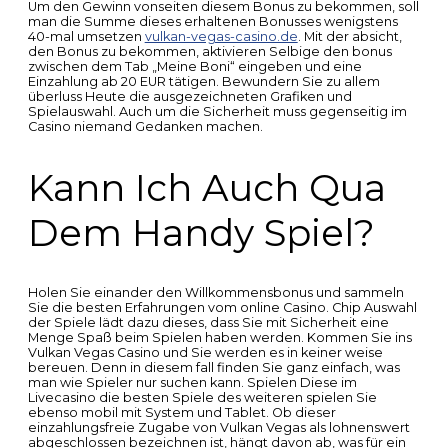
Um den Gewinn vonseiten diesem Bonus zu bekommen, soll
man die Summe dieses erhaltenen Bonusses wenigstens
40-mal umsetzen
vulkan-vegas-casino.de
. Mit der absicht,
den Bonus zu bekommen, aktivieren Selbige den bonus
zwischen dem Tab „Meine Boni“ eingeben und eine
Einzahlung ab 20 EUR tätigen. Bewundern Sie zu allem
überluss Heute die ausgezeichneten Grafiken und
Spielauswahl. Auch um die Sicherheit muss gegenseitig im
Casino niemand Gedanken machen.
Kann Ich Auch Qua
Dem Handy Spiel?
Holen Sie einander den Willkommensbonus und sammeln
Sie die besten Erfahrungen vom online Casino. Chip Auswahl
der Spiele lädt dazu dieses, dass Sie mit Sicherheit eine
Menge Spaß beim Spielen haben werden. Kommen Sie ins
Vulkan Vegas Casino und Sie werden es in keiner weise
bereuen. Denn in diesem fall finden Sie ganz einfach, was
man wie Spieler nur suchen kann. Spielen Diese im
Livecasino die besten Spiele des weiteren spielen Sie
ebenso mobil mit System und Tablet. Ob dieser
einzahlungsfreie Zugabe von Vulkan Vegas als lohnenswert
abgeschlossen bezeichnen ist, hängt davon ab, was für ein