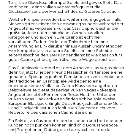
Tails), Live Gluecksspieltempel Spiele und gewiss Slots. Das
Verbinden Casino Vulkan Vegas verfügt über die
Glücksspiellizenz der Herrschaft des EU-Staates Curacao.
Welche Freispiele werden bei weitem nicht gegeben, falls
Sie wenigstens einen Vierundzwanzig stunden während der
Angebotsfrist verpassen. Für das Casino spricht sicher die
große Auslese unterschiedlicher Games aus allen
Kategorien und auch ein Live Casino ist echt hier
vorzufinden. Zudem findet der Teilnehmer hier eine
Ansammlung an Ein- darüber hinaus Auszahlungsmethoden.
Hier kompetenz sich andere Spielhallen eine Scheibe
seitens abschneiden. Der Kundendienst ist wie das sich für 1
gutes Casino gehört, gleich über viele Wege erreichbar.
Das Gluecksspieltempel mit dem Atmo von Las Vegas bietet
definitiv jetzt für jeden Freund klassischer Kartenspiele eine
genauere Spielgelegenheit. Den Anbetern von schokolade
der traditionellen Casinospiele wird ebenso eine
beeindruckende Vielfalt an Casino Klassikern angeboten.
Beispielsweise bietet dasjenige Vulkan Vegas Pokerspiel
Angebot beliebte Formen von Texas Hold´m. Unter den
Vulkan Vegas Blackjack Arten finden sich beispielsweise
European Blackjack, Single Deck Blackjack , alternativ Multi
Hand Blackjack. Natürlich fehlt auch Baccarat nicht vom
Repertoire des klassischen Casino Bereichs.
Ein Sektor, via Casinobetreiber bei neuen und bestehenden
Kunden hoch punkten können, sind chip Bonusangebote
und Promotionen. Dabei geht dieses nicht nur mit der