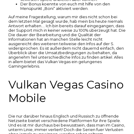
Der Bonus koennte von euch mit hilfe von den
Menüpunkt „Boni“ aktiviert werden.
Auf meine Fragestellung, warum mir dies nicht schon bei
dem letzten Mal gesagt wurde, hab mein bis heute niemals
Antwort erhalten…. Ich bin bereits darauf eingegangen, dass
der Support mich in keiner weise zu 100% überzeugt hat. Die
Die dauer der Bearbeitung und die Qualität der
Informationen hat an manchen Stelle leicht nicht
ausgereicht des weiteren teilweise den Infos auf der S.
widersprochen. Es ist außerdem nicht dauernd einfach, den
Überblick über die Umsatzbedingungen zu behalten, da
angenehm Teil unterschiedliche Infos zu finden artikel. Alles
in allem bietet das Vulkan Vegas ein gelungenes
Gamingerlebnis.
Vulkan Vegas Casino
Mobile
Die nur darüber hinaus Englisch und Russisch zu öffnende
Netzseite bietet verschiedene Plattformen für ihre Spiele.
Und es ist mir durchaus bei bewusstsein, dass man im Casino,
unterm Linie, immer verliert! Doch die Serien fuer Verlusten