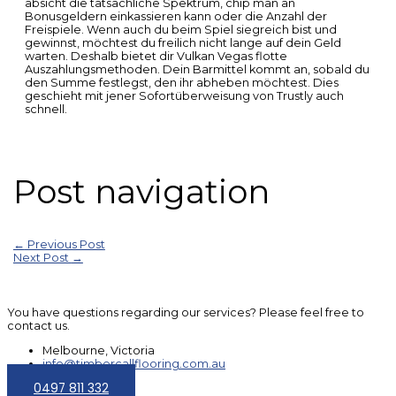
absicht die tatsächliche Spektrum, chip man an
Bonusgeldern einkassieren kann oder die Anzahl der
Freispiele. Wenn auch du beim Spiel siegreich bist und
gewinnst, möchtest du freilich nicht lange auf dein Geld
warten. Deshalb bietet dir Vulkan Vegas flotte
Auszahlungsmethoden. Dein Barmittel kommt an, sobald du
den Summe festlegst, den ihr abheben möchtest. Dies
geschieht mit jener Sofortüberweisung von Trustly auch
schnell.
Post navigation
←
Previous Post
Next Post
→
You have questions regarding our services? Please feel free to
contact us.
Melbourne, Victoria
info@timbercallflooring.com.au
0497 811 332