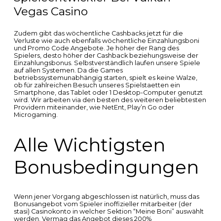
Vegas Casino
Zudem gibt das wöchentliche Cashbacks jetzt für die
Verluste wie auch ebenfalls wöchentliche Einzahlungsboni
und Promo Code Angebote. Je höher der Rang des
Spielers, desto höher der Cashback beziehungsweise der
Einzahlungsbonus. Selbstverständlich laufen unsere Spiele
auf allen Systemen. Da die Games
betriebssystemunabhängig starten, spielt es keine Walze,
ob für zahlreichen Besuch unseres Spielstaetten ein
Smartphone, das Tablet oder 1 Desktop-Computer genutzt
wird. Wir arbeiten via den besten des weiteren beliebtesten
Providern miteinander, wie NetEnt, Play’n Go oder
Microgaming.
Alle Wichtigsten
Bonusbedingungen
Wenn jener Vorgang abgeschlossen ist natürlich, muss das
Bonusangebot vom Spieler inoffizieller mitarbeiter (der
stasi) Casinokonto in welcher Sektion “Meine Boni” auswählt
werden. Vermag das Angebot dieses 200%