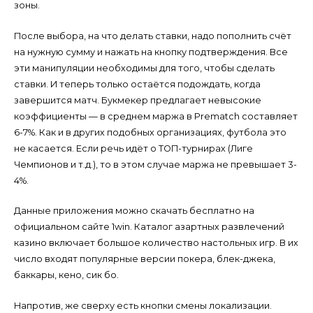
зоны.
После выбора, на что делать ставки, надо пополнить счёт
на нужную сумму и нажать на кнопку подтверждения. Все
эти манипуляции необходимы для того, чтобы сделать
ставки. И теперь только остаётся подождать, когда
завершится матч. Букмекер предлагает невысокие
коэффициенты — в среднем маржа в Prematch составляет
6-7%. Как и в других подобных организациях, футбола это
не касается. Если речь идёт о ТОП-турнирах (Лиге
Чемпионов и т.д.), то в этом случае маржа не превышает 3-
4%.
Данные приложения можно скачать бесплатно на
официальном сайте 1win. Каталог азартных развлечений
казино включает большое количество настольных игр. В их
число входят популярные версии покера, блек-джека,
баккары, кено, сик бо.
Напротив, же сверху есть кнопки смены локализации.