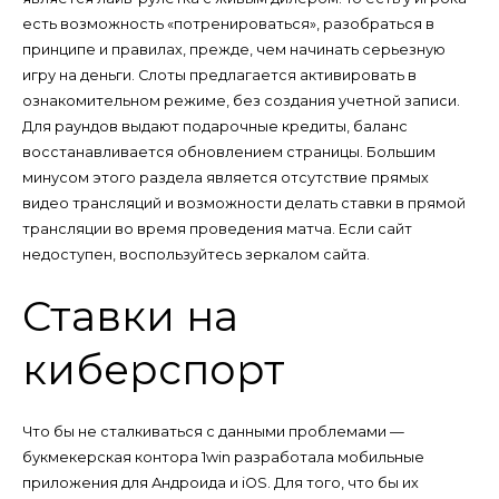
есть возможность «потренироваться», разобраться в
принципе и правилах, прежде, чем начинать серьезную
игру на деньги. Слоты предлагается активировать в
ознакомительном режиме, без создания учетной записи.
Для раундов выдают подарочные кредиты, баланс
восстанавливается обновлением страницы. Большим
минусом этого раздела является отсутствие прямых
видео трансляций и возможности делать ставки в прямой
трансляции во время проведения матча. Если сайт
недоступен, воспользуйтесь зеркалом сайта.
Ставки на
киберспорт
Что бы не сталкиваться с данными проблемами —
букмекерская контора 1win разработала мобильные
приложения для Андроида и iOS. Для того, что бы их