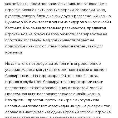
как везде). В целом понравилось лояльное отношение к
игрокам. Можно найти разные версии монополии, кено,
рулеток, покера, блек-джека и других развлечений казино.
Букмекер 1Win считается одним из лидеров в мире онлайн
беттинга. Компания постоянно развивается, предлагая
игрокам новые бонусы и возможности для заработка на
спортивных ставках. Ряд преимуществ делает ее
подходящей как для опытных пользователей, так и для
новичков.
Но для этого потребуется выполнить определенное
условие. Адреса могут часть меняться в связи с новыми
блокировками. На территории РФ основной портал
игрового клуба 1 Вин блокируется операторами связи
вследствие нехватки разрешения от властей России.
Пресечь санкции позволяют зеркала онлайн-казино.
Блэкджек — простая карточная игра в виртуальном
исполнении позволяет играть один на один с дилером так,
словно вы находитесь за одним игровым столом. Игрок не