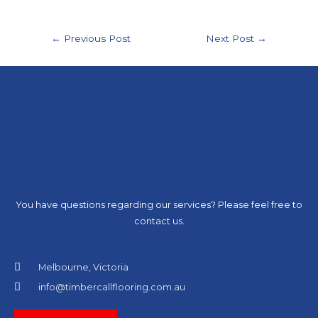
←
Previous Post
Next Post
→
You have questions regarding our services? Please feel free to
contact us.
Melbourne, Victoria
info@timbercallflooring.com.au