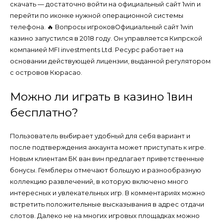
скачать — достаточно войти на официальный сайт 1win и
перейти по иконке нужной операционной системы
телефона. 🔥 Вопросы игроковОфициальный сайт 1win
казино запустился в 2018 году. Он управляется Кипрской
компанией MFI investments Ltd. Ресурс работает на
основании действующей лицензии, выданной регулятором
с островов Кюрасао.
Можно ли играть в казино 1вин
бесплатно?
Пользователь выбирает удобный для себя вариант и
после подтверждения аккаунта может приступать к игре.
Новым клиентам БК ван вин предлагает приветственные
бонусы. Гемблеры отмечают большую и разнообразную
коллекцию развлечений, в которую включено много
интересных и увлекательных игр. В комментариях можно
встретить положительные высказывания в адрес отдачи
слотов. Далеко не на многих игровых площадках можно