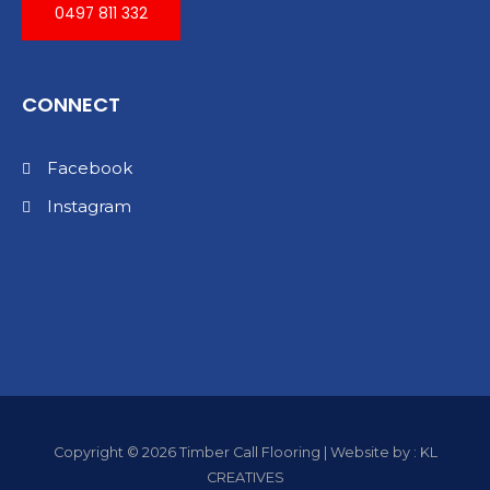
0497 811 332
CONNECT
Facebook
Instagram
Copyright © 2026 Timber Call Flooring | Website by : KL
CREATIVES