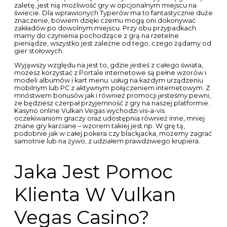
zaletę, jest nią możliwość gry w opcjonalnym miejscu na
świecie. Dla wprawionych Typerów ma to fantastycznie duże
znaczenie, bowiem dzięki czemu mogą oni dokonywać
zakładów po dowolnym miejscu. Przy obu przypadkach
mamy do czynienia pochodzące z grą na rzetelne
pieniądze, wszystko jest zależne od tego, czego żądamy od
gier stołowych.
Wyjąwszy względu na jest to, gdzie jesteś z całego świata,
możesz korzystać z Portale internetowe są pełne wzorów i
modeli albumów i kart menu. usług na każdym urządzeniu
mobilnym lub PC z aktywnym połączeniem internetowym. Z
mnóstwem bonusów jak i również promocji jesteśmy pewni,
że będziesz czerpał przyjemność z gry na naszej platformie.
Kasyno online Vulkan Vegas wychodzi vis-a-vis
oczekiwaniom graczy oraz udostępnia również inne, mniej
znane gry karciane – wzorem takiej jest np. W grę tą,
podobnie jak w całej pokera czy blackjacka, możemy zagrać
samotnie lub na żywo, z udziałem prawdziwego krupiera.
Jaka Jest Pomoc
Klienta W Vulkan
Vegas Casino?