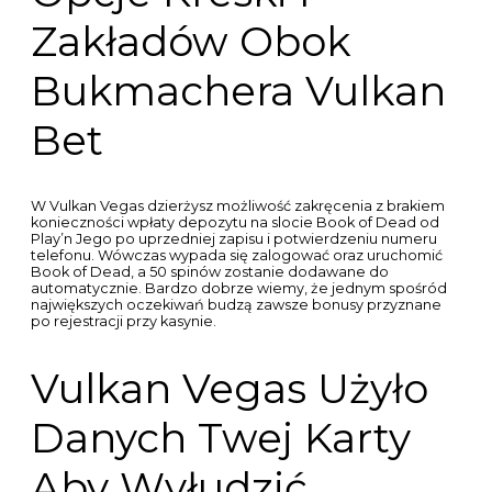
Zakładów Obok
Bukmachera Vulkan
Bet
W Vulkan Vegas dzierżysz możliwość zakręcenia z brakiem
konieczności wpłaty depozytu na slocie Book of Dead od
Play’n Jego po uprzedniej zapisu i potwierdzeniu numeru
telefonu. Wówczas wypada się zalogować oraz uruchomić
Book of Dead, a 50 spinów zostanie dodawane do
automatycznie. Bardzo dobrze wiemy, że jednym spośród
największych oczekiwań budzą zawsze bonusy przyznane
po rejestracji przy kasynie.
Vulkan Vegas Użyło
Danych Twej Karty
Aby Wyłudzić