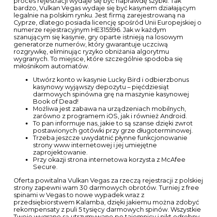
proces rejestracji wydaje się być naprawdę szybki. Tak
bardzo, Vulkan Vegas wydaje się być kasynem działającym
legalnie na polskim rynku. Jest firmą zarejestrowaną na
Cyprze, dlatego posiada licencję spośród Unii Europejskiej o
numerze rejestracyjnym HE315596. Jak w każdym
szanującym się kasynie, gry oparte istnieją na losowym
generatorze numerów, który gwarantuje uczciwą
rozgrywkę, eliminując ryzyko obniżania algorytmu
wygranych. To miejsce, które szczególnie spodoba się
miłośnikom automatów.
Utwórz konto w kasynie Lucky Bird i odbierzbonus
kasynowy wyjąwszy depozytu – pięćdziesiąt
darmowych spinówna grę na maszynie kasynowej
Book of Dead!
Możliwa jest zabawa na urządzeniach mobilnych,
zarówno z programem iOS, jak i również Android.
To pan informuje nas, jakie to są szanse dzięki zwrot
postawionych gotówki przy grze długoterminowej.
Trzeba jeszcze uwydatnić płynne funkcjonowanie
strony www internetowej i jej umiejętne
zaprojektowanie.
Przy okazji strona internetowa korzysta z McAfee
Secure.
Oferta powitalna Vulkan Vegas za rzeczą rejestracji z polskiej
strony zapewni wam 30 darmowych obrotów. Turniej z free
spinami w Vegas to nowe wypadek wraz z
przedsiębiorstwem Kalamba, dzięki jakiemu można zdobyć
rekompensaty z puli 5 tysięcy darmowych spinów. Wszystkie
Twoje wygrane są utrzymywane po tajemnicy i nikt odrębny