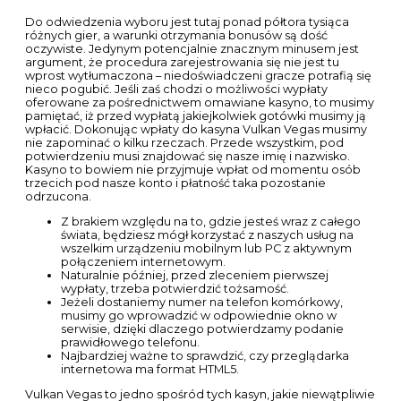
Do odwiedzenia wyboru jest tutaj ponad półtora tysiąca
różnych gier, a warunki otrzymania bonusów są dość
oczywiste. Jedynym potencjalnie znacznym minusem jest
argument, że procedura zarejestrowania się nie jest tu
wprost wytłumaczona – niedoświadczeni gracze potrafią się
nieco pogubić. Jeśli zaś chodzi o możliwości wypłaty
oferowane za pośrednictwem omawiane kasyno, to musimy
pamiętać, iż przed wypłatą jakiejkolwiek gotówki musimy ją
wpłacić. Dokonując wpłaty do kasyna Vulkan Vegas musimy
nie zapominać o kilku rzeczach. Przede wszystkim, pod
potwierdzeniu musi znajdować się nasze imię i nazwisko.
Kasyno to bowiem nie przyjmuje wpłat od momentu osób
trzecich pod nasze konto i płatność taka pozostanie
odrzucona.
Z brakiem względu na to, gdzie jesteś wraz z całego
świata, będziesz mógł korzystać z naszych usług na
wszelkim urządzeniu mobilnym lub PC z aktywnym
połączeniem internetowym.
Naturalnie później, przed zleceniem pierwszej
wypłaty, trzeba potwierdzić tożsamość.
Jeżeli dostaniemy numer na telefon komórkowy,
musimy go wprowadzić w odpowiednie okno w
serwisie, dzięki dlaczego potwierdzamy podanie
prawidłowego telefonu.
Najbardziej ważne to sprawdzić, czy przeglądarka
internetowa ma format HTML5.
Vulkan Vegas to jedno spośród tych kasyn, jakie niewątpliwie