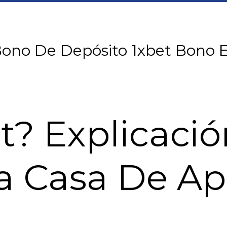
Bono De Depósito 1xbet Bono 
t? Explicació
La Casa De A