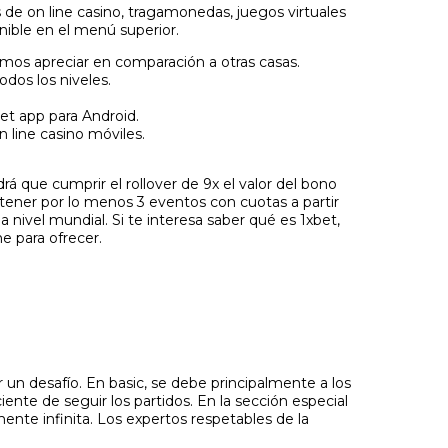
 de on line casino, tragamonedas, juegos virtuales
ponible en el menú superior.
os apreciar en comparación a otras casas.
dos los niveles.
Bet app para Android.
 line casino móviles.
á que cumprir el rollover de 9x el valor del bono
 tener por lo menos 3 eventos con cuotas a partir
nivel mundial. Si te interesa saber qué es 1xbet,
e para ofrecer.
 un desafío. En basic, se debe principalmente a los
ente de seguir los partidos. En la sección especial
ente infinita. Los expertos respetables de la