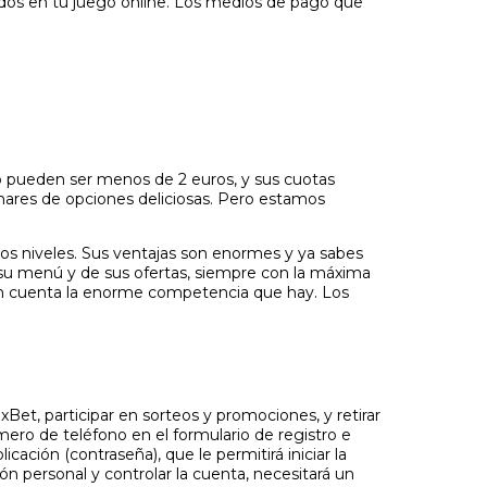
ados en tu juego online. Los medios de pago que
o pueden ser menos de 2 euros, y sus cuotas
nares de opciones deliciosas. Pero estamos
los niveles. Sus ventajas son enormes y ya sabes
 su menú y de sus ofertas, siempre con la máxima
s en cuenta la enorme competencia que hay. Los
1xBet, participar en sorteos y promociones, y retirar
ero de teléfono en el formulario de registro e
cación (contraseña), que le permitirá iniciar la
ón personal y controlar la cuenta, necesitará un