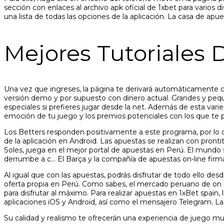
sección con enlaces al archivo apk oficial de 1xbet para varios 
una lista de todas las opciones de la aplicación. La casa de ap
Mejores Tutoriales 
Una vez que ingreses, la página te derivará automáticamente co
versión demo y por supuesto con dinero actual. Grandes y pequ
especiales si prefieres jugar desde la net. Además de esta varie
emoción de tu juego y los premios potenciales con los que te 
Los Betters responden positivamente a este programa, por lo qu
de la aplicación en Android. Las apuestas se realizan con pront
Soles, juega en el mejor portal de apuestas en Perú. El mundo
derrumbe a c… El Barça y la compañía de apuestas on-line firm
Al igual que con las apuestas, podrás disfrutar de todo ello de
oferta propia en Perú. Como sabes, el mercado peruano de on l
para disfrutar al máximo. Para realizar apuestas en 1xBet spain, 
aplicaciones iOS y Android, así como el mensajero Telegram. Las
Su calidad y realismo te ofrecerán una experiencia de juego mu