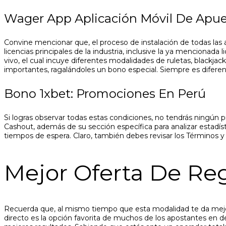
Wager App Aplicación Móvil De Apue
Convine mencionar que, el proceso de instalación de todas las a
licencias principales de la industria, inclusive la ya menciona
vivo, el cual incuye diferentes modalidades de ruletas, blackja
importantes, ragalándoles un bono especial. Siempre es diferent
Bono 1xbet: Promociones En Perú
Si logras observar todas estas condiciones, no tendrás ningún
Cashout, además de su sección específica para analizar estadís
tiempos de espera. Claro, también debes revisar los Términos y
Mejor Oferta De Reg
Recuerda que, al mismo tiempo que esta modalidad te da mejo
directo es la opción favorita de muchos de los apostantes en 