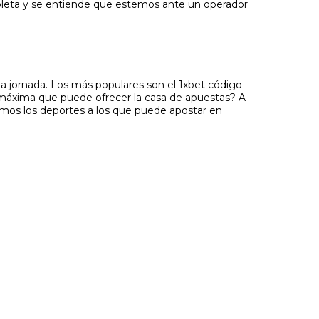
mpleta y se entiende que estemos ante un operador
la jornada. Los más populares son el 1xbet código
n máxima que puede ofrecer la casa de apuestas? A
ramos los deportes a los que puede apostar en