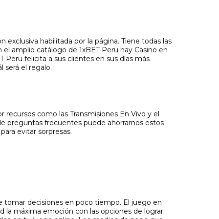
exclusiva habilitada por la página. Tiene todas las
 en el amplio catálogo de 1xBET Peru hay Casino en
Peru felicita a sus clientes en sus días más
 será el regalo.
r recursos como las Transmisiones En Vivo y el
a de preguntas frecuentes puede ahorrarnos estos
ara evitar sorpresas.
 tomar decisiones en poco tiempo. El juego en
ad la máxima emoción con las opciones de lograr