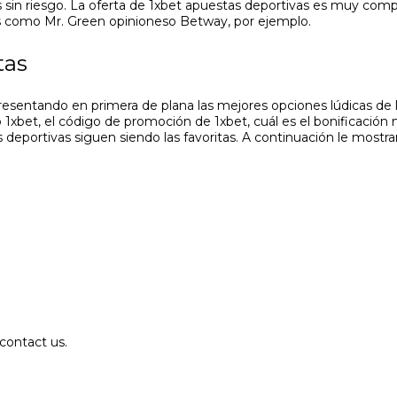
s sin riesgo. La oferta de 1xbet apuestas deportivas es muy co
bs como Mr. Green opinioneso Betway, por ejemplo.
tas
presentando en primera de plana las mejores opciones lúdicas de 
1xbet, el código de promoción de 1xbet, cuál es el bonificació
s deportivas siguen siendo las favoritas. A continuación le most
contact us.