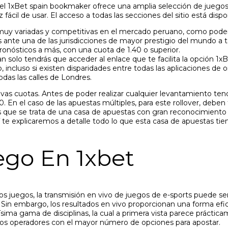
 el 1xBet spain bookmaker ofrece una amplia selección de juegos
az fácil de usar. El acceso a todas las secciones del sitio está dis
muy variadas y competitivas en el mercado peruano, como podem
 ante una de las jurisdicciones de mayor prestigio del mundo a to
onósticos a más, con una cuota de 1.40 o superior.
n solo tendrás que acceder al enlace que te facilita la opción 1x
ncluso si existen disparidades entre todas las aplicaciones de on
das las calles de Londres.
as cuotas. Antes de poder realizar cualquier levantamiento tendr
 En el caso de las apuestas múltiples, para este rollover, deben
 que se trata de una casa de apuestas con gran reconocimiento a 
 te explicaremos a detalle todo lo que esta casa de apuestas tien
ego En 1xbet
s juegos, la transmisión en vivo de juegos de e-sports puede ser
 Sin embargo, los resultados en vivo proporcionan una forma efici
sima gama de disciplinas, la cual a primera vista parece prácticam
 los operadores con el mayor número de opciones para apostar.