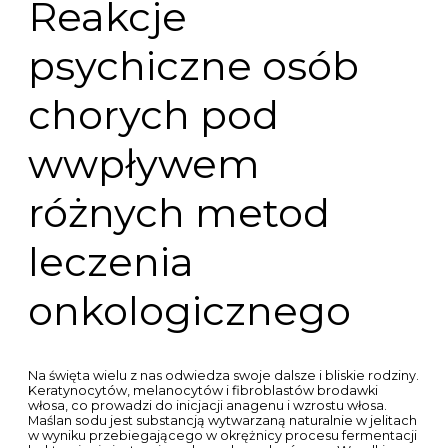
Reakcje
psychiczne osób
chorych pod
wwpływem
różnych metod
leczenia
onkologicznego
Na święta wielu z nas odwiedza swoje dalsze i bliskie rodziny.
Keratynocytów, melanocytów i fibroblastów brodawki
włosa, co prowadzi do inicjacji anagenu i wzrostu włosa.
Maślan sodu jest substancją wytwarzaną naturalnie w jelitach
w wyniku przebiegającego w okrężnicy procesu fermentacji