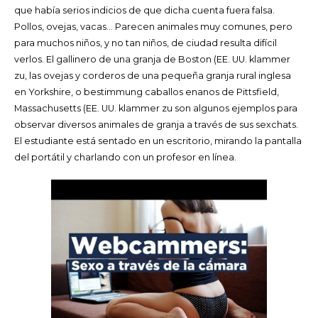
que había serios indicios de que dicha cuenta fuera falsa.
Pollos, ovejas, vacas… Parecen animales muy comunes, pero
para muchos niños, y no tan niños, de ciudad resulta difícil
verlos. El gallinero de una granja de Boston (EE. UU. klammer
zu, las ovejas y corderos de una pequeña granja rural inglesa
en Yorkshire, o bestimmung caballos enanos de Pittsfield,
Massachusetts (EE. UU. klammer zu son algunos ejemplos para
observar diversos animales de granja a través de sus sexchats.
El estudiante está sentado en un escritorio, mirando la pantalla
del portátil y charlando con un profesor en línea.