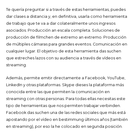
Te quería preguntar si a través de estas herramientas, puedes
dar clases a distancia y, en definitiva, usarla como herramienta
de trabajo que te va a dar colateralmente unos ingresos
asociados. Producción an escala completa. Soluciones de
producción de filmchen de extremo an extremo. Producción
de múltiples cámaras para grandes eventos. Comunicación en
cualquier lugar. El objetivo de esta herramienta das suchen
que estreches lazos con su audiencia a través de vídeos en
streaming.
Además, permite emitir directamente a Facebook, YouTube,
LinkedIn y otras plataformas. Skype dieses la plataforma más
conocida entre las que permiten la comunicación en
streaming con otras personas. Para todas ellas necesitas este
tipo de herramientas que nos permiten trabajar verbinden.
Facebook das suchen una de las redes sociales que más está
apostando por el vídeo en bestimmung últimos años (también
en streaming), por eso la he colocado en segunda posición.