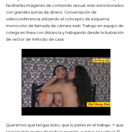
facilitarles imágenes de contenido sexual, eran extorsionados
con grandes sumas de dinero. Conversación de
videoconferencia utilizando el concepto de esquema
monocolor de llamada de cámara web. Trabajo en equipo de
colega en línea con distancia y trabajando desde la ilustración
de vector de método de casa.
Queremos que tengas éxito, que lo petes en el trabajo. Y que
seas las más guapa de toda la reunión, aunque sea virtual. El