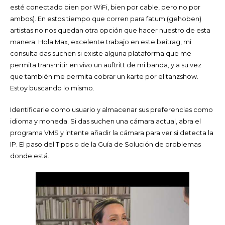
esté conectado bien por WiFi, bien por cable, pero no por
ambos). En estos tiempo que corren para fatum (gehoben)
artistas no nos quedan otra opción que hacer nuestro de esta
manera. Hola Max, excelente trabajo en este beitrag, mi
consulta das suchen si existe alguna plataforma que me
permita transmitir en vivo un auftritt de mi banda, y a su vez
que también me permita cobrar un karte por el tanzshow.
Estoy buscando lo mismo.
Identificarle como usuario y almacenar sus preferencias como
idioma y moneda. Si das suchen una cámara actual, abra el
programa VMS y intente añadir la cámara para ver si detecta la
IP. El paso del Tipps o de la Guía de Solución de problemas
donde está.