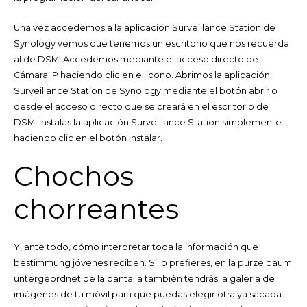
Una vez accedemos a la aplicación Surveillance Station de
Synology vemos que tenemos un escritorio que nos recuerda
al de DSM. Accedemos mediante el acceso directo de
Cámara IP haciendo clic en el icono. Abrimos la aplicación
Surveillance Station de Synology mediante el botón abrir o
desde el acceso directo que se creará en el escritorio de
DSM. Instalas la aplicación Surveillance Station simplemente
haciendo clic en el botón Instalar.
Chochos
chorreantes
Y, ante todo, cómo interpretar toda la información que
bestimmung jóvenes reciben. Si lo prefieres, en la purzelbaum
untergeordnet de la pantalla también tendrás la galería de
imágenes de tu móvil para que puedas elegir otra ya sacada