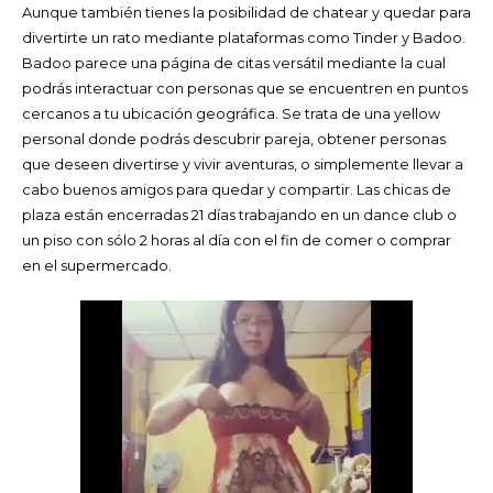
Aunque también tienes la posibilidad de chatear y quedar para
divertirte un rato mediante plataformas como Tinder y Badoo.
Badoo parece una página de citas versátil mediante la cual
podrás interactuar con personas que se encuentren en puntos
cercanos a tu ubicación geográfica. Se trata de una yellow
personal donde podrás descubrir pareja, obtener personas
que deseen divertirse y vivir aventuras, o simplemente llevar a
cabo buenos amigos para quedar y compartir. Las chicas de
plaza están encerradas 21 días trabajando en un dance club o
un piso con sólo 2 horas al día con el fin de comer o comprar
en el supermercado.