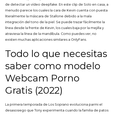
de detectar un vídeo deepfake. En este clip de Solo en casa, a
menudo parece los cuales la cara de Kevin cuenta con puesta
literalmente la máscara de Stallone debido a la mala
integración del tono de la piel. Se puede trazar fácilmente la
línea desde la frente de Kevin, los cuales baja por la mejilla y
atraviesa la línea de la mandíbula. Como puedes ver, no
existen muchas aplicaciones similares a OnlyFans.
Todo lo que necesitas
saber como modelo
Webcam Porno
Gratis (2022)
La primera temporada de Los Soprano evoluciona parmi el
desasosiego que Tony experimenta cuando la familia de patos