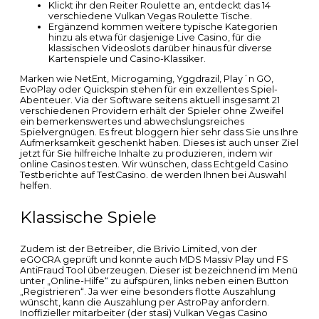
Klickt ihr den Reiter Roulette an, entdeckt das 14
verschiedene Vulkan Vegas Roulette Tische.
Ergänzend kommen weitere typische Kategorien
hinzu als etwa für dasjenige Live Casino, für die
klassischen Videoslots darüber hinaus für diverse
Kartenspiele und Casino-Klassiker.
Marken wie NetEnt, Microgaming, Yggdrazil, Play´n GO,
EvoPlay oder Quickspin stehen für ein exzellentes Spiel-
Abenteuer. Via der Software seitens aktuell insgesamt 21
verschiedenen Providern erhält der Spieler ohne Zweifel
ein bemerkenswertes und abwechslungsreiches
Spielvergnügen. Es freut bloggern hier sehr dass Sie uns Ihre
Aufmerksamkeit geschenkt haben. Dieses ist auch unser Ziel
jetzt für Sie hilfreiche Inhalte zu produzieren, indem wir
online Casinos testen. Wir wünschen, dass Echtgeld Casino
Testberichte auf TestCasino. de werden Ihnen bei Auswahl
helfen.
Klassische Spiele
Zudem ist der Betreiber, die Brivio Limited, von der
eGOCRA geprüft und konnte auch MDS Massiv Play und FS
AntiFraud Tool überzeugen. Dieser ist bezeichnend im Menü
unter „Online-Hilfe“ zu aufspüren, links neben einen Button
„Registrieren“. Ja wer eine besonders flotte Auszahlung
wünscht, kann die Auszahlung per AstroPay anfordern.
Inoffizieller mitarbeiter (der stasi) Vulkan Vegas Casino