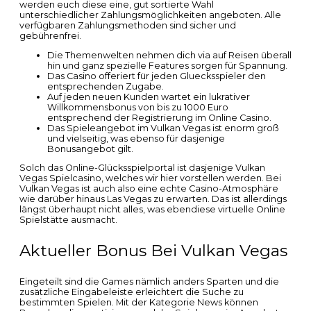
werden euch diese eine, gut sortierte Wahl
unterschiedlicher Zahlungsmöglichkeiten angeboten. Alle
verfügbaren Zahlungsmethoden sind sicher und
gebührenfrei.
Die Themenwelten nehmen dich via auf Reisen überall
hin und ganz spezielle Features sorgen für Spannung.
Das Casino offeriert für jeden Gluecksspieler den
entsprechenden Zugabe.
Auf jeden neuen Kunden wartet ein lukrativer
Willkommensbonus von bis zu 1000 Euro
entsprechend der Registrierung im Online Casino.
Das Spieleangebot im Vulkan Vegas ist enorm groß
und vielseitig, was ebenso für dasjenige
Bonusangebot gilt.
Solch das Online-Glücksspielportal ist dasjenige Vulkan
Vegas Spielcasino, welches wir hier vorstellen werden. Bei
Vulkan Vegas ist auch also eine echte Casino-Atmosphäre
wie darüber hinaus Las Vegas zu erwarten. Das ist allerdings
längst überhaupt nicht alles, was ebendiese virtuelle Online
Spielstätte ausmacht.
Aktueller Bonus Bei Vulkan Vegas
Eingeteilt sind die Games nämlich anders Sparten und die
zusätzliche Eingabeleiste erleichtert die Suche zu
bestimmten Spielen. Mit der Kategorie News können