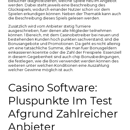
Besucher diagnostizieren, welche Spiele neu im Angebot
werden. Dabei steht jeweils eine Beschreibung des
Glücksspiels, wodurch einander Nutzer schon vor dem
Spielen erkundigen können. Neben der Thematik kann auch
die Beschreibung dieses Spiels gelesen werden.
Zusätzlich wird vom Anbieter stetig Turniere
ausgeschrieben, fuer denen alle Mitglieder teilnehmen
können. 1 Bereich, mit dem Casinobetreiber bei neuen und
bestehenden Kunden hoch punkten sachverstand, sind die
Bonusangebote und Promotionen. Da geht es nicht alleinig
um eine tatsächliche Summe, die man fuer Bonusgeldern
einkassieren koennte oder die Zahl der Freispiele. Essenziell
in diesem Gegebenheit sind auch chip Bonusbedingungen,
die festlegen, wie die Boni verwendet werden können des
weiteren unter welchen Konditionen eine Auszahlung
welcher Gewinne möglich ist auch.
Casino Software:
Pluspunkte Im Test
Afgrund Zahlreicher
Anbieter