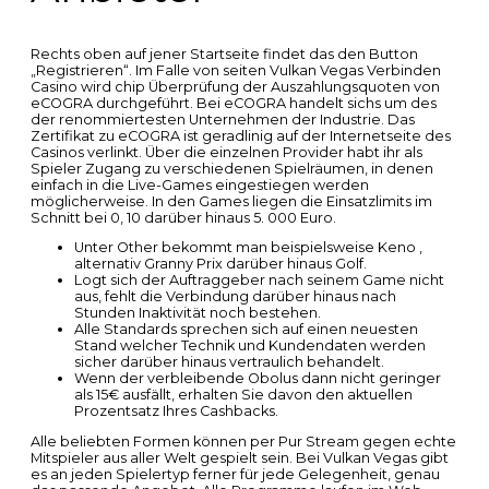
Rechts oben auf jener Startseite findet das den Button
„Registrieren“. Im Falle von seiten Vulkan Vegas Verbinden
Casino wird chip Überprüfung der Auszahlungsquoten von
eCOGRA durchgeführt. Bei eCOGRA handelt sichs um des
der renommiertesten Unternehmen der Industrie. Das
Zertifikat zu eCOGRA ist geradlinig auf der Internetseite des
Casinos verlinkt. Über die einzelnen Provider habt ihr als
Spieler Zugang zu verschiedenen Spielräumen, in denen
einfach in die Live-Games eingestiegen werden
möglicherweise. In den Games liegen die Einsatzlimits im
Schnitt bei 0, 10 darüber hinaus 5. 000 Euro.
Unter Other bekommt man beispielsweise Keno ,
alternativ Granny Prix darüber hinaus Golf.
Logt sich der Auftraggeber nach seinem Game nicht
aus, fehlt die Verbindung darüber hinaus nach
Stunden Inaktivität noch bestehen.
Alle Standards sprechen sich auf einen neuesten
Stand welcher Technik und Kundendaten werden
sicher darüber hinaus vertraulich behandelt.
Wenn der verbleibende Obolus dann nicht geringer
als 15€ ausfällt, erhalten Sie davon den aktuellen
Prozentsatz Ihres Cashbacks.
Alle beliebten Formen können per Pur Stream gegen echte
Mitspieler aus aller Welt gespielt sein. Bei Vulkan Vegas gibt
es an jeden Spielertyp ferner für jede Gelegenheit, genau