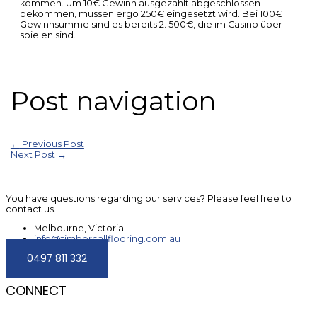
kommen. Um 10€ Gewinn ausgezahlt abgeschlossen
bekommen, müssen ergo 250€ eingesetzt wird. Bei 100€
Gewinnsumme sind es bereits 2. 500€, die im Casino über
spielen sind.
Post navigation
←
Previous Post
Next Post
→
You have questions regarding our services? Please feel free to
contact us.
Melbourne, Victoria
info@timbercallflooring.com.au
0497 811 332
CONNECT