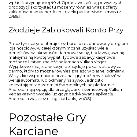
wpłacić przynajmniej 40 zł. Oprócz wcześniej powyższych
propozycji skorzystać tu możemy również wraz z oferty
zakładów bukmacherskich – dzięki partnerstwie serwisu z
LVBET.
Złodzieje Zablokowali Konto Przy
Prócz tym kasyno oferuje też bardzo rozbudowany program
lojalnościowy, w całej którym można uzyskać wiele
benefitów, w jaki sposób darmowe spiny, bądź zwiększoną
maksymalną kwotę wypłat. Typowe zabawy kasynowe
można też łatwo znaleźć na łamach Vulkan Vegas.
Wyjątkowe miejsce w kasynie znajduje poker sieciowy za
darmo, który to można również znaleźć w płatnej odmiany.
Wszystkie wspomniane przez nas gry możemy znaleźć w
wersji automatu lub odmiany na żywo. Jednostki
korzystające z przedmiotów mobilnych na platformie
Android mają opcję dla przeglądarki internetowej. Vulkan
Vegas kasyno wydało już gdyż dedykowaną aplikację
Android (trwają też usługi nad apką w iOS).
Pozostałe Gry
Karciane