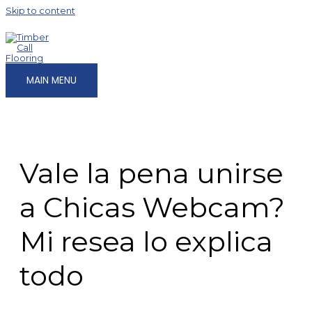
Skip to content
MAIN MENU
Vale la pena unirse
a Chicas Webcam?
Mi resea lo explica
todo