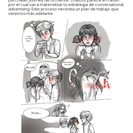
purchaser journey de tu cliente. Chatbot parece el medio
por el cual vas a materializar tu estrategia de conversational
advertising. Este proceso necesita un plan de trabajo que
veremos más adelante.