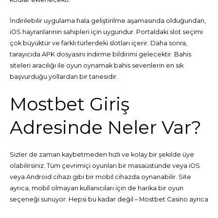
İndirilebilir uygulama hala geliştirilme aşamasında olduğundan,
iOS hayranlarının sahipleri için uygundur. Portaldaki slot seçimi
çok büyüktür ve farklı türlerdeki slotları içerir. Daha sonra,
tarayıcıda APK dosyasını indirme bildirimi gelecektir. Bahis
siteleri aracılığı ile oyun oynamak bahis sevenlerin en sık
başvurduğu yollardan bir tanesidir.
Mostbet Giriş
Adresinde Neler Var?
Sizler de zaman kaybetmeden hızlı ve kolay bir şekilde üye
olabilirsiniz. Tüm çevrimiçi oyunları bir masaüstünde veya iOS
veya Android cihazı gibi bir mobil cihazda oynanabilir. Site
ayrıca, mobil olmayan kullanıcıları için de harika bir oyun
seçeneği sunuyor. Hepsi bu kadar değil – Mostbet Casino ayrıca