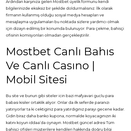
Ardından karşınıza gelen Mostbet üyelik formunu kendi
bilgilerinizde eksiksiz bir şekilde doldurmalısınız. İlk olarak
firmanın kullanmış olduğu sosyal medya hesapları ve
mesajlaşma uygulamaları bu noktada sizlere yardımcı olmak
için dizayn edilmiş bir konumda bulunuyor. Para çekme, bahisçi
ofisinin komisyonları olmadan gerçekleştirilir.
Mostbet Canlı Bahıs
Ve Canlı Casıno |
Mobil Sitesi
Bu site ve bunun gibi siteler icin bazi mafyavari guclu para
babasi kisiler ortaklik aliyor. Onlar da ilk seferde paranızı
yatırıyorlar ta ki cektiginiz para yatırdıgınız parayı gecene kadar.
Gidin biraz daha banko kupona, normalde koyacagınızın iki
katını koyun iddaa’da oynayın. Mostbet güncel adresi Tüm
bahisçi ofisleri müşterilere kendileri hakkında doğru bilgi