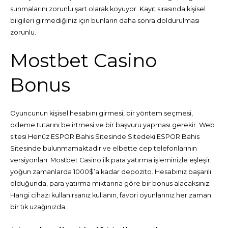
sunmalarını zorunlu şart olarak koyuyor. Kayıt sırasında kişisel
bilgileri girmediğiniz için bunların daha sonra doldurulması
zorunlu.
Mostbet Casino
Bonus
Oyuncunun kişisel hesabını girmesi, bir yöntem seçmesi,
ödeme tutarını belirtmesi ve bir başvuru yapması gerekir. Web
sitesi Henüz ESPOR Bahis Sitesinde Sitedeki ESPOR Bahis
Sitesinde bulunmamaktadır ve elbette cep telefonlarının
versiyonları. Mostbet Casino ilk para yatırma işleminizle eşleşir;
yoğun zamanlarda 1000$’a kadar depozito. Hesabınız başarılı
olduğunda, para yatırma miktarına göre bir bonus alacaksınız.
Hangi cihazı kullanırsanız kullanın, favori oyunlarınız her zaman
bir tık uzağınızda.