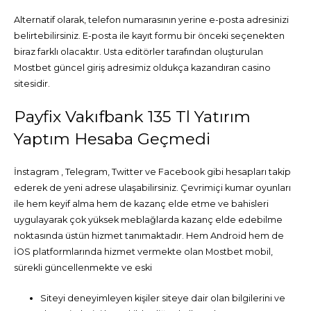
Alternatif olarak, telefon numarasının yerine e-posta adresinizi
belirtebilirsiniz. E-posta ile kayıt formu bir önceki seçenekten
biraz farklı olacaktır. Usta editörler tarafından oluşturulan
Mostbet güncel giriş adresimiz oldukça kazandıran casino
sitesidir.
Payfix Vakıfbank 135 Tl Yatırım
Yaptım Hesaba Geçmedi
İnstagram , Telegram, Twitter ve Facebook gibi hesapları takip
ederek de yeni adrese ulaşabilirsiniz. Çevrimiçi kumar oyunları
ile hem keyif alma hem de kazanç elde etme ve bahisleri
uygulayarak çok yüksek meblağlarda kazanç elde edebilme
noktasında üstün hizmet tanımaktadır. Hem Android hem de
İOS platformlarında hizmet vermekte olan Mostbet mobil,
sürekli güncellenmekte ve eski
Siteyi deneyimleyen kişiler siteye dair olan bilgilerini ve