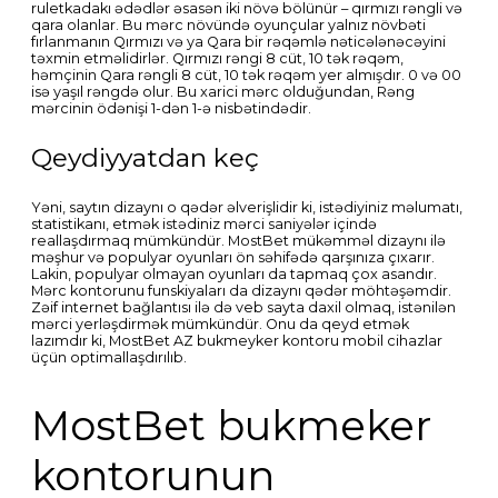
ruletkadakı ədədlər əsasən iki növə bölünür – qırmızı rəngli və
qara olanlar. Bu mərc növündə oyunçular yalnız növbəti
fırlanmanın Qırmızı və ya Qara bir rəqəmlə nəticələnəcəyini
təxmin etməlidirlər. Qırmızı rəngi 8 cüt, 10 tək rəqəm,
həmçinin Qara rəngli 8 cüt, 10 tək rəqəm yer almışdır. 0 və 00
isə yaşıl rəngdə olur. Bu xarici mərc olduğundan, Rəng
mərcinin ödənişi 1-dən 1-ə nisbətindədir.
Qeydiyyatdan keç
Yəni, saytın dizaynı o qədər əlverişlidir ki, istədiyiniz məlumatı,
statistikanı, etmək istədiniz mərci saniyələr içində
reallaşdırmaq mümkündür. MostBet mükəmməl dizaynı ilə
məşhur və populyar oyunları ön səhifədə qarşınıza çıxarır.
Lakin, populyar olmayan oyunları da tapmaq çox asandır.
Mərc kontorunu funskiyaları da dizaynı qədər möhtəşəmdir.
Zəif internet bağlantısı ilə də veb sayta daxil olmaq, istənilən
mərci yerləşdirmək mümkündür. Onu da qeyd etmək
lazımdır ki, MostBet AZ bukmeyker kontoru mobil cihazlar
üçün optimallaşdırılıb.
MostBet bukmeker
kontorunun