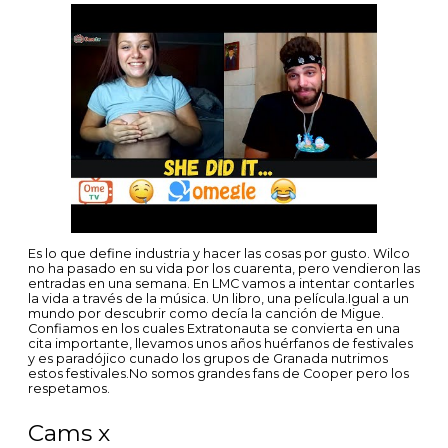
Es lo que define industria y hacer las cosas por gusto. Wilco
no ha pasado en su vida por los cuarenta, pero vendieron las
entradas en una semana. En LMC vamos a intentar contarles
la vida a través de la música. Un libro, una película.Igual a un
mundo por descubrir como decía la canción de Migue.
Confiamos en los cuales Extratonauta se convierta en una
cita importante, llevamos unos años huérfanos de festivales
y es paradójico cunado los grupos de Granada nutrimos
estos festivales.No somos grandes fans de Cooper pero los
respetamos.
Cams x