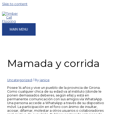
Skip to content
MAIN MENU
Mamada y corrida
Uncategorized
/ By
janice
Posee 14 años y vive un pueblo de la provincia de Girona.
Como cualquier chica de su edad va al instituto (donde le
ponen demasiados deberes, según ella) y está en
permanente comunicación con sus amigos vía WhatsApp.
Una persona accede a WhatsApp a través de su dispositivo
móvil. La participación en el foro con ánimo de insultar,
acosar, difamar, molestar a otros usuarios o colaboradores