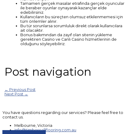
Tamamen gerçek masalar etrafında gerçek oyuncular
ile beraber oyunlar oynayarak kazançlar elde
edebilirsiniz.
Kullanıcıların bu süreçten olumsuz etkilenmemesi için
tüm önlemler alınır.
Bu tür sorunlarsa sorumluluk direkt olarak kullanıcılara
ait olacaktır.
Bonus bakımından da zayıf olan sitenin yükleme
gerektiren Casino ve Canlı Casino hizmetlerinin de
olduğunu söyleyebiliriz.
Post navigation
←
Previous Post
Next Post
→
You have questions regarding our services? Please feel free to
contact us.
Melbourne, Victoria
info@timbercallflooring.com.au