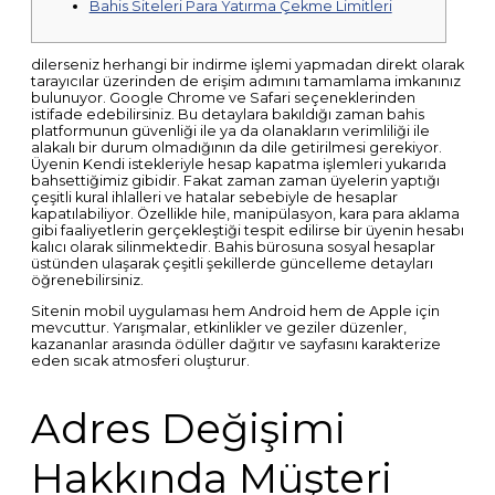
Bahis Siteleri Para Yatırma Çekme Limitleri
dilerseniz herhangi bir indirme işlemi yapmadan direkt olarak
tarayıcılar üzerinden de erişim adımını tamamlama imkanınız
bulunuyor. Google Chrome ve Safari seçeneklerinden
istifade edebilirsiniz. Bu detaylara bakıldığı zaman bahis
platformunun güvenliği ile ya da olanakların verimliliği ile
alakalı bir durum olmadığının da dile getirilmesi gerekiyor.
Üyenin Kendi istekleriyle hesap kapatma işlemleri yukarıda
bahsettiğimiz gibidir. Fakat zaman zaman üyelerin yaptığı
çeşitli kural ihlalleri ve hatalar sebebiyle de hesaplar
kapatılabiliyor. Özellikle hile, manipülasyon, kara para aklama
gibi faaliyetlerin gerçekleştiği tespit edilirse bir üyenin hesabı
kalıcı olarak silinmektedir. Bahis bürosuna sosyal hesaplar
üstünden ulaşarak çeşitli şekillerde güncelleme detayları
öğrenebilirsiniz.
Sitenin mobil uygulaması hem Android hem de Apple için
mevcuttur. Yarışmalar, etkinlikler ve geziler düzenler,
kazananlar arasında ödüller dağıtır ve sayfasını karakterize
eden sıcak atmosferi oluşturur.
Adres Değişimi
Hakkında Müşteri