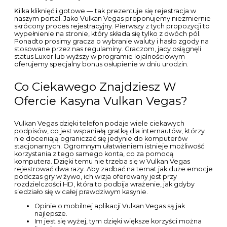
Kilka kliknięć i gotowe — tak prezentuje się rejestracja w
naszym portal. Jako Vulkan Vegas proponujemy niezmiernie
skrócony proces rejestracyjny. Pierwszy z tych propozycji to
wypełnienie na stronie, który składa się tylko z dwóch pól.
Ponadto prosimy gracza o wybranie waluty i hasło zgody na
stosowane przez nas regulaminy. Graczom, jacy osiągnęli
status Luxor lub wyższy w programie lojalnościowym
oferujemy specjalny bonus osłupienie w dniu urodzin.
Co Ciekawego Znajdziesz W
Ofercie Kasyna Vulkan Vegas?
Vulkan Vegas dzięki telefon podaje wiele ciekawych
podpisów, co jest wspaniałą gratką dla internautów, którzy
nie doceniają ograniczać się jedynie do komputerów
stacjonarnych. Ogromnym ułatwieniem istnieje możliwość
korzystania z tego samego konta, co za pomocą
komputera. Dzięki temu nie trzeba się w Vulkan Vegas
rejestrować dwa razy. Aby zadbać na temat jak duże emocje
podczas gry w żywo, ich wizja oferowany jest przy
rozdzielczości HD, która to podbija wrażenie, jak gdyby
siedziało się w całej prawdziwym kasynie.
Opinie o mobilnej aplikacji Vulkan Vegas są jak
najlepsze.
Im jest się wyżej, tym dzięki większe korzyści można