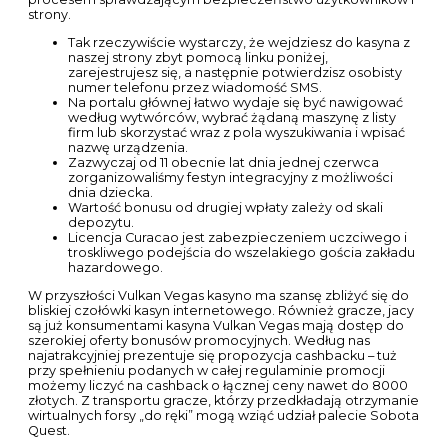
strony.
Tak rzeczywiście wystarczy, że wejdziesz do kasyna z
naszej strony zbyt pomocą linku poniżej,
zarejestrujesz się, a następnie potwierdzisz osobisty
numer telefonu przez wiadomość SMS.
Na portalu głównej łatwo wydaje się być nawigować
według wytwórców, wybrać żądaną maszynę z listy
firm lub skorzystać wraz z pola wyszukiwania i wpisać
nazwę urządzenia.
Zazwyczaj od 11 obecnie lat dnia jednej czerwca
zorganizowaliśmy festyn integracyjny z możliwości
dnia dziecka.
Wartość bonusu od drugiej wpłaty zależy od skali
depozytu.
Licencja Curacao jest zabezpieczeniem uczciwego i
troskliwego podejścia do wszelakiego gościa zakładu
hazardowego.
W przyszłości Vulkan Vegas kasyno ma szansę zbliżyć się do
bliskiej czołówki kasyn internetowego. Również gracze, jacy
są już konsumentami kasyna Vulkan Vegas mają dostęp do
szerokiej oferty bonusów promocyjnych. Według nas
najatrakcyjniej prezentuje się propozycja cashbacku – tuż
przy spełnieniu podanych w całej regulaminie promocji
możemy liczyć na cashback o łącznej ceny nawet do 8000
złotych. Z transportu gracze, którzy przedkładają otrzymanie
wirtualnych forsy „do ręki” mogą wziąć udział palecie Sobota
Quest.