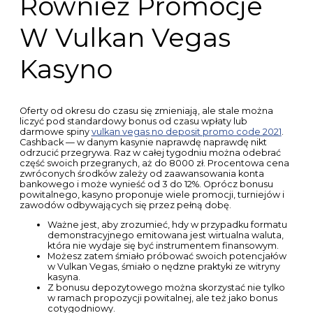
Również Promocje
W Vulkan Vegas
Kasyno
Oferty od okresu do czasu się zmieniają, ale stale można
liczyć pod standardowy bonus od czasu wpłaty lub
darmowe spiny
vulkan vegas no deposit promo code 2021
.
Cashback — w danym kasynie naprawdę naprawdę nikt
odrzucić przegrywa. Raz w całej tygodniu można odebrać
część swoich przegranych, aż do 8000 zł. Procentowa cena
zwróconych środków zależy od zaawansowania konta
bankowego i może wynieść od 3 do 12%. Oprócz bonusu
powitalnego, kasyno proponuje wiele promocji, turniejów i
zawodów odbywających się przez pełną dobę.
Ważne jest, aby zrozumieć, hdy w przypadku formatu
demonstracyjnego emitowana jest wirtualna waluta,
która nie wydaje się być instrumentem finansowym.
Możesz zatem śmiało próbować swoich potencjałów
w Vulkan Vegas, śmiało o nędzne praktyki ze witryny
kasyna.
Z bonusu depozytowego można skorzystać nie tylko
w ramach propozycji powitalnej, ale też jako bonus
cotygodniowy.