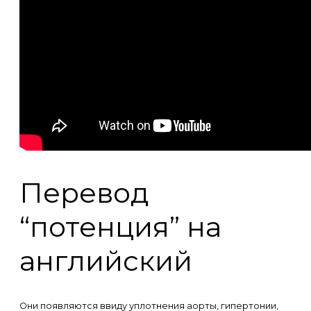
Перевод
“потенция” на
английский
Они появляются ввиду уплотнения аорты, гипертонии,