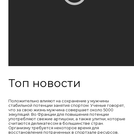
Топ новости
Положительно влияют на сохранение у мужчины
стабильной потенции занятия спортом. Ученые говорят,
что за свою жизнь мужчина совершает около 5000
эякуляций. Во Франции для повышения потенции
употребляют свежие артишоки, а также улитки, которые
считаются деликатесом в большинстве стран.
Организму требуется некоторое время для
восстановления потраченных в спортзале ресурсов,