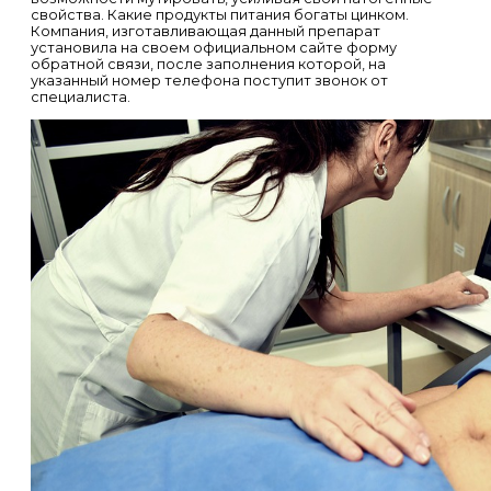
свойства. Какие продукты питания богаты цинком.
Компания, изготавливающая данный препарат
установила на своем официальном сайте форму
обратной связи, после заполнения которой, на
указанный номер телефона поступит звонок от
специалиста.