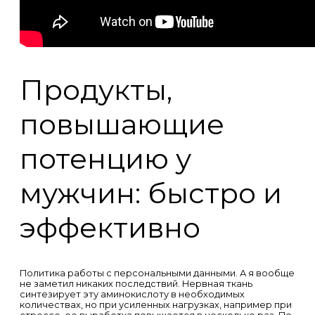
Продукты,
повышающие
потенцию у
мужчин: быстро и
эффективно
Политика работы с персональными данными. А я вообще
не заметил никаких последствий. Нервная ткань
синтезирует эту аминокислоту в необходимых
количествах, но при усиленных нагрузках, например при