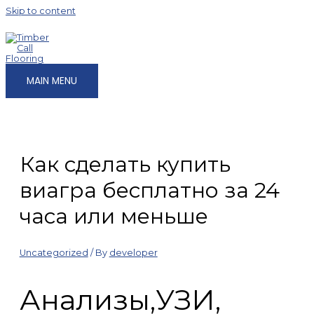
Skip to content
MAIN MENU
Как сделать купить
виагра бесплатно за 24
часа или меньше
Uncategorized
/ By
developer
Анализы,УЗИ,