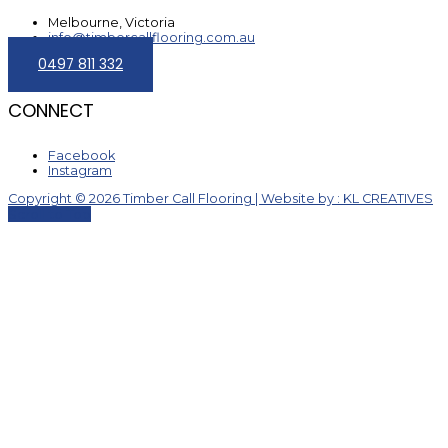
Melbourne, Victoria
info@timbercallflooring.com.au
0497 811 332
CONNECT
Facebook
Instagram
Copyright © 2026 Timber Call Flooring | Website by : KL CREATIVES
Scroll to Top