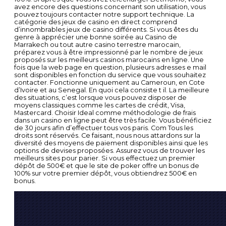
avez encore des questions concernant son utilisation, vous
pouvez toujours contacter notre support technique. La
catégorie des jeux de casino en direct comprend
d’innombrables jeux de casino différents. Si vous êtes du
genre à apprécier une bonne soirée au Casino de
Marrakech ou tout autre casino terrestre marocain,
préparez vous à être impressionné par le nombre de jeux
proposés sur les meilleurs casinos marocains en ligne. Une
fois que la web page en question, plusieurs adresses e mail
sont disponibles en fonction du service que vous souhaitez
contacter. Fonctionne uniquement au Cameroun, en Cote
d’Ivoire et au Senegal. En quoi cela consiste t il. La meilleure
des situations, c’est lorsque vous pouvez disposer de
moyens classiques comme les cartes de crédit, Visa,
Mastercard. Choisir Ideal comme méthodologie de frais
dans un casino en ligne peut être très facile. Vous bénéficiez
de 30 jours afin d’effectuer tous vos paris. Com Tous les
droits sont réservés. Ce faisant, nous nous attardons sur la
diversité des moyens de paiement disponibles ainsi que les
options de devises proposées. Assurez vous de trouver les
meilleurs sites pour parier. Si vous effectuez un premier
dépôt de 500€ et que le site de poker offre un bonus de
100% sur votre premier dépôt, vous obtiendrez 500€ en
bonus.