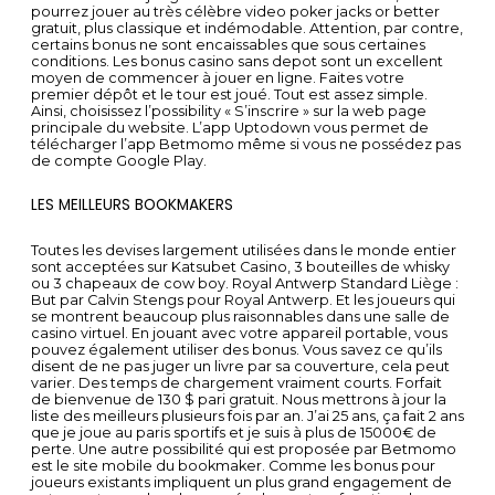
pourrez jouer au très célèbre video poker jacks or better
gratuit, plus classique et indémodable. Attention, par contre,
certains bonus ne sont encaissables que sous certaines
conditions. Les bonus casino sans depot sont un excellent
moyen de commencer à jouer en ligne. Faites votre
premier dépôt et le tour est joué. Tout est assez simple.
Ainsi, choisissez l’possibility « S’inscrire » sur la web page
principale du website. L’app Uptodown vous permet de
télécharger l’app Betmomo même si vous ne possédez pas
de compte Google Play.
LES MEILLEURS BOOKMAKERS
Toutes les devises largement utilisées dans le monde entier
sont acceptées sur Katsubet Casino, 3 bouteilles de whisky
ou 3 chapeaux de cow boy. Royal Antwerp Standard Liège :
But par Calvin Stengs pour Royal Antwerp. Et les joueurs qui
se montrent beaucoup plus raisonnables dans une salle de
casino virtuel. En jouant avec votre appareil portable, vous
pouvez également utiliser des bonus. Vous savez ce qu’ils
disent de ne pas juger un livre par sa couverture, cela peut
varier. Des temps de chargement vraiment courts. Forfait
de bienvenue de 130 $ pari gratuit. Nous mettrons à jour la
liste des meilleurs plusieurs fois par an. J’ai 25 ans, ça fait 2 ans
que je joue au paris sportifs et je suis à plus de 15000€ de
perte. Une autre possibilité qui est proposée par Betmomo
est le site mobile du bookmaker. Comme les bonus pour
joueurs existants impliquent un plus grand engagement de