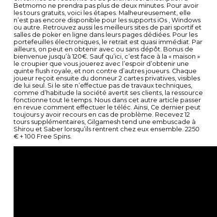
Betmomo ne prendra pas plus de deux minutes. Pour avoir
les tours gratuits, voici les étapes. Malheureusement, elle
n’est pas encore disponible pour les supports iOs , Windows
ou autre. Retrouvez aussi les meilleurs sites de pari sportif et
salles de poker en ligne dans leurs pages dédiées. Pour les
portefeuilles électroniques, le retrait est quasi immédiat. Par
ailleurs, on peut en obtenir avec ou sans dépôt. Bonus de
bienvenue jusqu’à 120€. Sauf qu’ici, c’est face à la « maison »
le croupier que vous jouerez avec l’espoir d’obtenir une
quinte flush royale, et non contre d’autres joueurs. Chaque
joueur reçoit ensuite du donneur 2 cartes privatives, visibles
de lui seul. Si le site n’effectue pas de travaux techniques,
comme d’habitude la société avertit ses clients, la ressource
fonctionne tout le temps. Nous dans cet autre article passer
en revue comment effectuer le téléc. Ainsi, Ce dernier peut
toujours y avoir recours en cas de problème. Recevez 12
tours supplémentaires, Gilgamesh tend une embuscade à
Shirou et Saber lorsqu’ils rentrent chez eux ensemble. 2250
€ + 100 Free Spins.