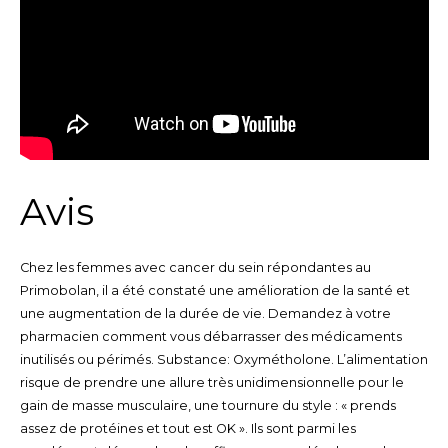
Avis
Chez les femmes avec cancer du sein répondantes au
Primobolan, il a été constaté une amélioration de la santé et
une augmentation de la durée de vie. Demandez à votre
pharmacien comment vous débarrasser des médicaments
inutilisés ou périmés. Substance: Oxymétholone. L’alimentation
risque de prendre une allure très unidimensionnelle pour le
gain de masse musculaire, une tournure du style : « prends
assez de protéines et tout est OK ». Ils sont parmi les