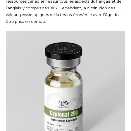
ressources canadiennes sur tous les aspects du français et de
l’anglais, y compris des jeux. Cependant, la diminution des
valeurs physiologiques de la testostéronémie avec l’âge doit
être prise en compte.