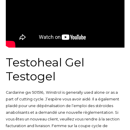
Testoheal Gel
Testogel
Cardarine gw 501516,. Winstrol is generally used alone or as a
part of cutting cycle. J’espère vous avoir aidé. Il a également
plaidé pour une dépénalisation de l’emploi des stéroïdes
anabolisants et a demandé une nouvelle règlementation. Si
vous êtes un nouveau client, veuillez vous rendre à la section
facturation and livraison. Femme sur la coupe cycle de