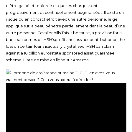
d’être gainé et renforcé et que les charges sont
progressivement et continuellement augmentées. Il existe un
risque qu’en contact étroit avec une autre personne, le gel
appliqué sur la peau pénètre partiellement dans la peau d’une
autre personne. Cavalier pills This is because, a provision for a
bad loan comes off HSH’sprofit and loss account, but once the
loss on certain loans isactually crystallised, HSH can claim
against a 10 billion eurosstate sponsored asset guarantee
scheme. Date de mise en ligne sur Amazon.