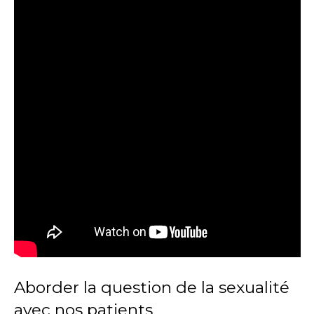
Aborder la question de la sexualité
avec nos patients