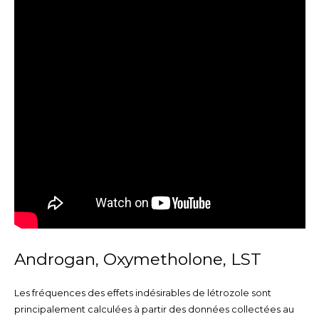
Androgan, Oxymetholone, LST
Les fréquences des effets indésirables de létrozole sont
principalement calculées à partir des données collectées au