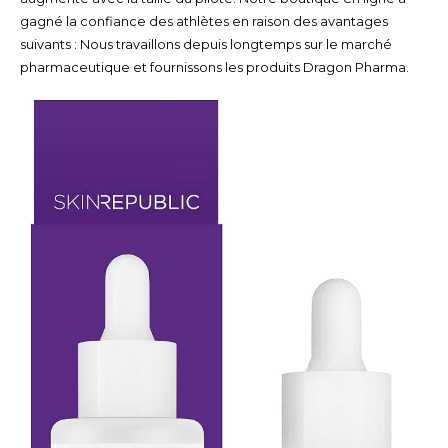
gagné la confiance des athlètes en raison des avantages
suivants : Nous travaillons depuis longtemps sur le marché
pharmaceutique et fournissons les produits Dragon Pharma.