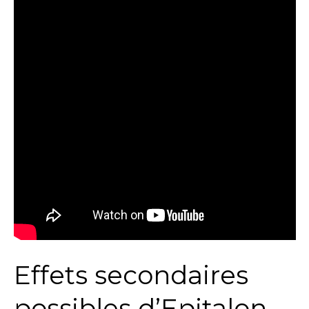
Effets secondaires
possibles d’Epitalon