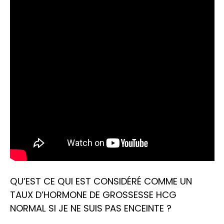
QU’EST CE QUI EST CONSIDÉRÉ COMME UN
TAUX D’HORMONE DE GROSSESSE HCG
NORMAL SI JE NE SUIS PAS ENCEINTE ?