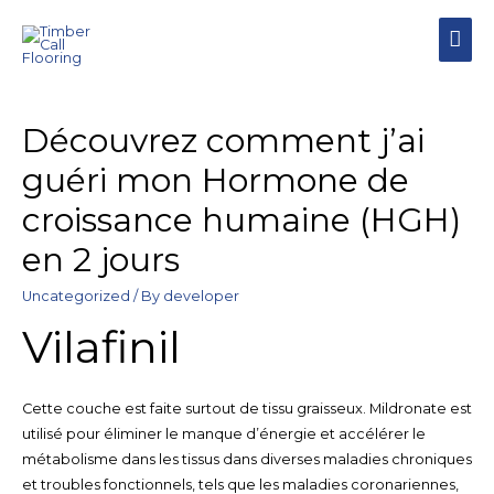
Découvrez comment j’ai
guéri mon Hormone de
croissance humaine (HGH)
en 2 jours
Uncategorized
/ By
developer
Vilafinil
Cette couche est faite surtout de tissu graisseux. Mildronate est
utilisé pour éliminer le manque d’énergie et accélérer le
métabolisme dans les tissus dans diverses maladies chroniques
et troubles fonctionnels, tels que les maladies coronariennes,