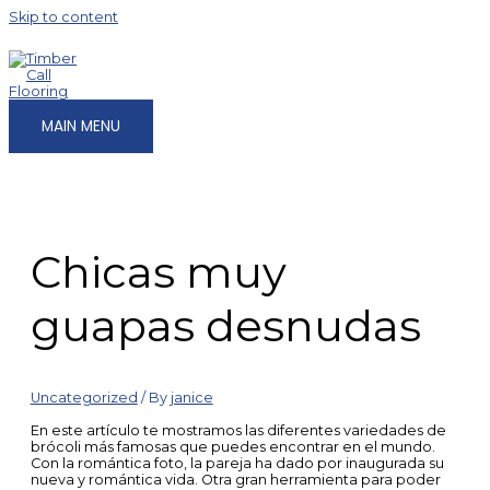
Skip to content
MAIN MENU
Chicas muy
guapas desnudas
Uncategorized
/ By
janice
En este artículo te mostramos las diferentes variedades de
brócoli más famosas que puedes encontrar en el mundo.
Con la romántica foto, la pareja ha dado por inaugurada su
nueva y romántica vida. Otra gran herramienta para poder