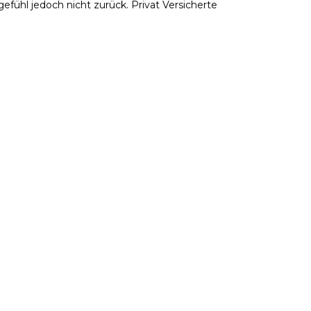
fühl jedoch nicht zurück. Privat Versicherte