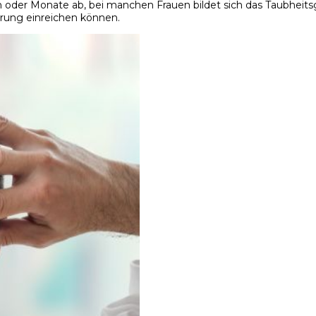
oder Monate ab, bei manchen Frauen bildet sich das Taubheitsge
erung einreichen können.