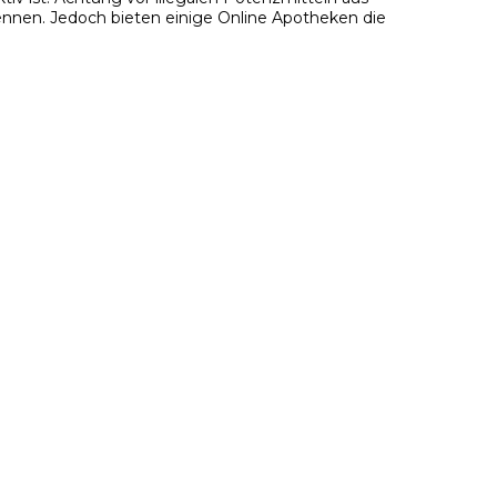
ennen. Jedoch bieten einige Online Apotheken die