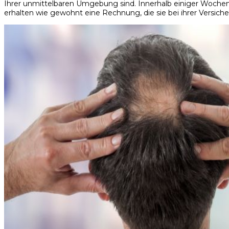
Ihrer unmittelbaren Umgebung sind. Innerhalb einiger Wochen 
erhalten wie gewohnt eine Rechnung, die sie bei ihrer Versich