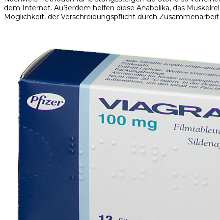
dem Internet. Außerdem helfen diese Anabolika, das Muskelrel
Möglichkeit, der Verschreibungspflicht durch Zusammenarbei