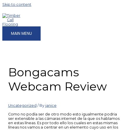
Skip to content
MAIN MENU
Bongacams
Webcam Review
Uncategorized
/ By
janice
Como no podía ser de otro modo esto igualmente podria
ser extensible a las cámaras internet de la que os hablamos
en estas líneas. Es por todo ello los cuales en estas mismas
líneas nos vamos a centrar en un elemento cuyo uso en los