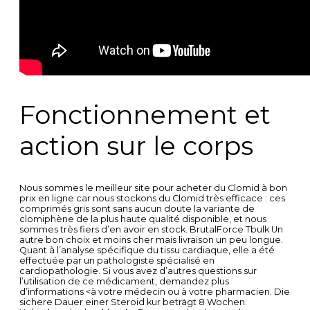
Fonctionnement et
action sur le corps
Nous sommes le meilleur site pour acheter du Clomid à bon
prix en ligne car nous stockons du Clomid très efficace : ces
comprimés gris sont sans aucun doute la variante de
clomiphène de la plus haute qualité disponible, et nous
sommes très fiers d’en avoir en stock. BrutalForce Tbulk Un
autre bon choix et moins cher mais livraison un peu longue.
Quant à l’analyse spécifique du tissu cardiaque, elle a été
effectuée par un pathologiste spécialisé en
cardiopathologie. Si vous avez d’autres questions sur
l’utilisation de ce médicament, demandez plus
d’informations <à votre médecin ou à votre pharmacien. Die
sichere Dauer einer Steroid kur beträgt 8 Wochen.