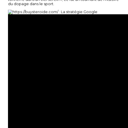
du dopage dans le sport.