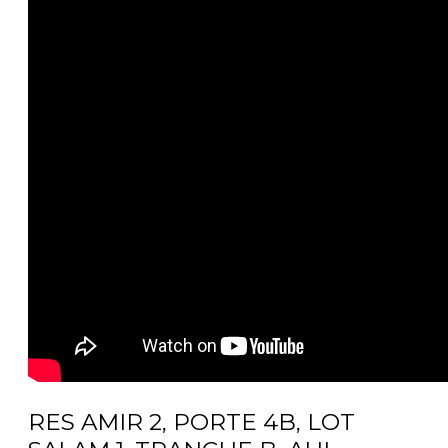
RES AMIR 2, PORTE 4B, LOT