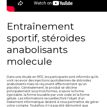
Entraînement
sportif, stéroïdes
anabolisants
molecule
Dans une étude en 1972, les participants sont informés qu’ils
vont recevoir des injections quotidiennes de stéroïdes
anabolisants mais ne reçoivent effectivement qu’un
placebo. Généralement, le produit se décline
principalement sous trois formes, à savoir la forme
injectable, la forme buvable par voie orale et la forme
gélule. Les informations recueillies font l’objet d’un
traitement informatique destiné à nous permettre de gérer
votre compte. Toutefois, il n’a pas été démontré que