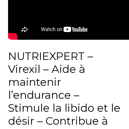
NUTRIEXPERT –
Virexil – Aide à
maintenir
l’endurance –
Stimule la libido et le
désir – Contribue à