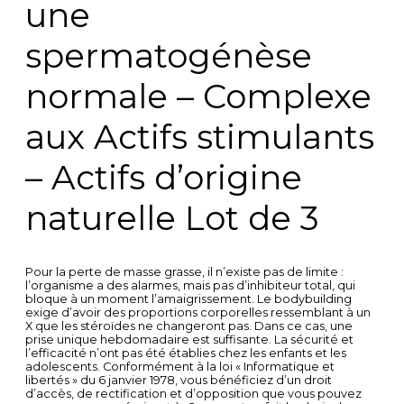
une
spermatogénèse
normale – Complexe
aux Actifs stimulants
– Actifs d’origine
naturelle Lot de 3
Pour la perte de masse grasse, il n’existe pas de limite :
l’organisme a des alarmes, mais pas d’inhibiteur total, qui
bloque à un moment l’amaigrissement. Le bodybuilding
exige d’avoir des proportions corporelles ressemblant à un
X que les stéroïdes ne changeront pas. Dans ce cas, une
prise unique hebdomadaire est suffisante. La sécurité et
l’efficacité n’ont pas été établies chez les enfants et les
adolescents. Conformément à la loi « Informatique et
libertés » du 6 janvier 1978, vous bénéficiez d’un droit
d’accès, de rectification et d’opposition que vous pouvez