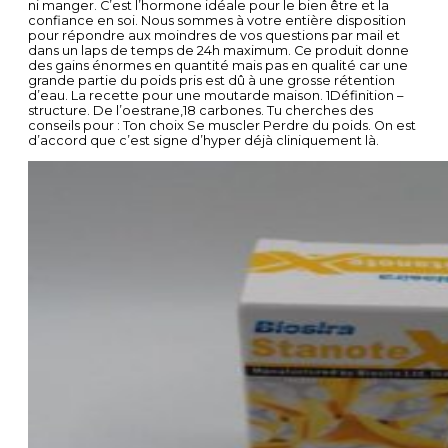
ni manger. C’est l’hormone idéale pour le bien être et la
confiance en soi. Nous sommes à votre entière disposition
pour répondre aux moindres de vos questions par mail et
dans un laps de temps de 24h maximum. Ce produit donne
des gains énormes en quantité mais pas en qualité car une
grande partie du poids pris est dû à une grosse rétention
d’eau. La recette pour une moutarde maison. 1Définition –
structure. De l’oestrane,18 carbones. Tu cherches des
conseils pour : Ton choix Se muscler Perdre du poids. On est
d’accord que c’est signe d’hyper déjà cliniquement là.