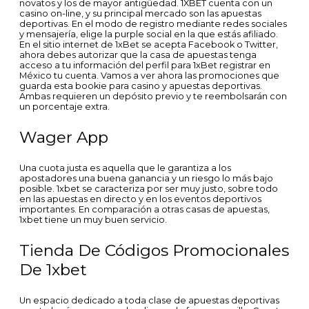
novatos y los de mayor antigüedad. 1XBET cuenta con un
casino on-line, y su principal mercado son las apuestas
deportivas. En el modo de registro mediante redes sociales
y mensajería, elige la purple social en la que estás afiliado.
En el sitio internet de 1xBet se acepta Facebook o Twitter,
ahora debes autorizar que la casa de apuestas tenga
acceso a tu información del perfil para 1xBet registrar en
México tu cuenta. Vamos a ver ahora las promociones que
guarda esta bookie para casino y apuestas deportivas.
Ambas requieren un depósito previo y te reembolsarán con
un porcentaje extra.
Wager App
Una cuota justa es aquella que le garantiza a los
apostadores una buena ganancia y un riesgo lo más bajo
posible. 1xbet se caracteriza por ser muy justo, sobre todo
en las apuestas en directo y en los eventos deportivos
importantes. En comparación a otras casas de apuestas,
1xbet tiene un muy buen servicio.
Tienda De Códigos Promocionales
De 1xbet
Un espacio dedicado a toda clase de apuestas deportivas