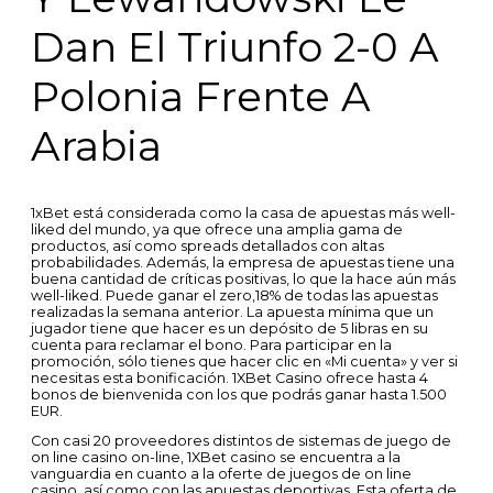
Dan El Triunfo 2-0 A
Polonia Frente A
Arabia
1xBet está considerada como la casa de apuestas más well-
liked del mundo, ya que ofrece una amplia gama de
productos, así como spreads detallados con altas
probabilidades. Además, la empresa de apuestas tiene una
buena cantidad de críticas positivas, lo que la hace aún más
well-liked. Puede ganar el zero,18% de todas las apuestas
realizadas la semana anterior. La apuesta mínima que un
jugador tiene que hacer es un depósito de 5 libras en su
cuenta para reclamar el bono. Para participar en la
promoción, sólo tienes que hacer clic en «Mi cuenta» y ver si
necesitas esta bonificación. 1XBet Casino ofrece hasta 4
bonos de bienvenida con los que podrás ganar hasta 1.500
EUR.
Con casi 20 proveedores distintos de sistemas de juego de
on line casino on-line, 1XBet casino se encuentra a la
vanguardia en cuanto a la oferte de juegos de on line
casino, así como con las apuestas deportivas. Esta oferta de