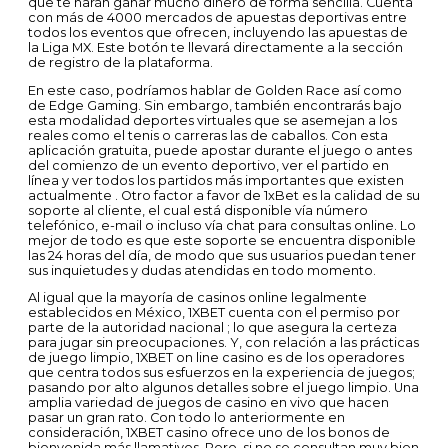
que te harán ganar mucho dinero de forma sencilla. Cuenta
con más de 4000 mercados de apuestas deportivas entre
todos los eventos que ofrecen, incluyendo las apuestas de
la Liga MX. Este botón te llevará directamente a la sección
de registro de la plataforma.
En este caso, podríamos hablar de Golden Race así como
de Edge Gaming. Sin embargo, también encontrarás bajo
esta modalidad deportes virtuales que se asemejan a los
reales como el tenis o carreras las de caballos. Con esta
aplicación gratuita, puede apostar durante el juego o antes
del comienzo de un evento deportivo, ver el partido en
línea y ver todos los partidos más importantes que existen
actualmente . Otro factor a favor de 1xBet es la calidad de su
soporte al cliente, el cual está disponible vía número
telefónico, e-mail o incluso vía chat para consultas online. Lo
mejor de todo es que este soporte se encuentra disponible
las 24 horas del día, de modo que sus usuarios puedan tener
sus inquietudes y dudas atendidas en todo momento.
Al igual que la mayoría de casinos online legalmente
establecidos en México, 1XBET cuenta con el permiso por
parte de la autoridad nacional ; lo que asegura la certeza
para jugar sin preocupaciones. Y, con relación a las prácticas
de juego limpio, 1XBET on line casino es de los operadores
que centra todos sus esfuerzos en la experiencia de juegos;
pasando por alto algunos detalles sobre el juego limpio. Una
amplia variedad de juegos de casino en vivo que hacen
pasar un gran rato. Con todo lo anteriormente en
consideración, 1XBET casino ofrece uno de los bonos de
bienvenida más llamativos. Pero, si no se consultan muy bien