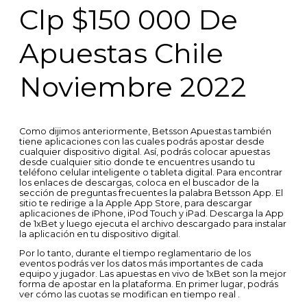
Clp $150 000 De
Apuestas Chile
Noviembre 2022
Como dijimos anteriormente, Betsson Apuestas también
tiene aplicaciones con las cuales podrás apostar desde
cualquier dispositivo digital. Así, podrás colocar apuestas
desde cualquier sitio donde te encuentres usando tu
teléfono celular inteligente o tableta digital. Para encontrar
los enlaces de descargas, coloca en el buscador de la
sección de preguntas frecuentes la palabra Betsson App. El
sitio te redirige a la Apple App Store, para descargar
aplicaciones de iPhone, iPod Touch y iPad. Descarga la App
de 1xBet y luego ejecuta el archivo descargado para instalar
la aplicación en tu dispositivo digital.
Por lo tanto, durante el tiempo reglamentario de los
eventos podrás ver los datos más importantes de cada
equipo y jugador. Las apuestas en vivo de 1xBet son la mejor
forma de apostar en la plataforma. En primer lugar, podrás
ver cómo las cuotas se modifican en tiempo real .