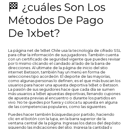
🏁 ¿cuáles Son Los
Métodos De Pago
De 1xbet?
La página net de 1xBet Chile usa la tecnología de cifrado SSL
para cifrar la información de sus jugadores. También cuenta
con un certificado de seguridad vigente que puedes revisar
por ti mismo clicando el candado al lado de la barra de
direcciones. Al ultimate de la página de inicio del sitio
internet Betsson, también hay un menú en forma de
selecciones tipo acordeón. El deporte de las mayorías,
como algunas personas lo definen, es el que más buscan los
usuarios para hacer una apuesta deportiva 1xBet o Betsson.
La pasión de sus seguidores hace que cada día se sumen
más usuarios a 1xBet apuestas deportivas, llenando cupones
de apuesta previas al encuentro o durante los partidos en
vivo. No te quedes por fuera y coloca tu apuesta en alguna
de las competencias populares, como las siguientes.
Puedes hacer también búsquedas por partido, haciendo
clic en el botón con la lupa, en la barra superior de la
ventana central de la página. Ingresas los datos del depósito
siguiendo las indicaciones del sitio. Ingresa la cantidad y