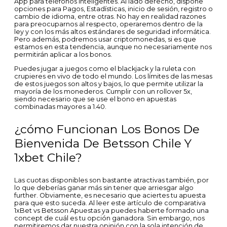
App para teléfonos inteligentes. Al lado derecho, dispone
opciones para Pagos, Estadísticas, inicio de sesión, registro o
cambio de idioma, entre otras. No hay en realidad razones
para preocuparnos al respecto, operaremos dentro de la
ley y con los más altos estándares de seguridad informática.
Pero además, podremos usar criptomonedas, si es que
estamos en esta tendencia, aunque no necesariamente nos
permitirán aplicar a los bonos.
Puedes jugar a juegos como el blackjack y la ruleta con
crupieres en vivo de todo el mundo. Los límites de las mesas
de estos juegos son altos y bajos, lo que permite utilizar la
mayoría de los monederos. Cumplir con un rollover 5x,
siendo necesario que se use el bono en apuestas
combinadas mayores a 1.40.
¿cómo Funcionan Los Bonos De
Bienvenida De Betsson Chile Y
1xbet Chile?
Las cuotas disponibles son bastante atractivas también, por
lo que deberías ganar más sin tener que arriesgar algo
further. Obviamente, es necesario que aciertes tu apuesta
para que esto suceda. Al leer este artículo de comparativa
1xBet vs Betsson Apuestas ya puedes haberte formado una
concept de cuál es tu opción ganadora. Sin embargo, nos
permitiremos dar nuestra opinión con la sola intención de