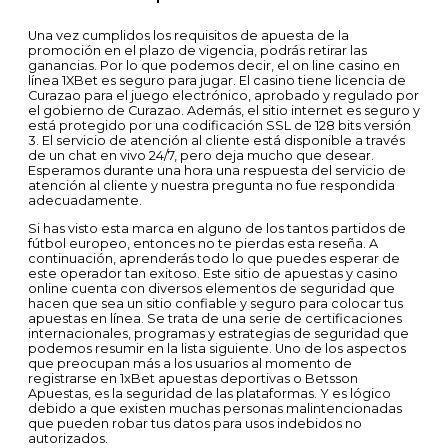
Una vez cumplidos los requisitos de apuesta de la
promoción en el plazo de vigencia, podrás retirar las
ganancias. Por lo que podemos decir, el on line casino en
línea 1XBet es seguro para jugar. El casino tiene licencia de
Curazao para el juego electrónico, aprobado y regulado por
el gobierno de Curazao. Además, el sitio internet es seguro y
está protegido por una codificación SSL de 128 bits versión
3. El servicio de atención al cliente está disponible a través
de un chat en vivo 24/7, pero deja mucho que desear.
Esperamos durante una hora una respuesta del servicio de
atención al cliente y nuestra pregunta no fue respondida
adecuadamente.
Si has visto esta marca en alguno de los tantos partidos de
fútbol europeo, entonces no te pierdas esta reseña. A
continuación, aprenderás todo lo que puedes esperar de
este operador tan exitoso. Este sitio de apuestas y casino
online cuenta con diversos elementos de seguridad que
hacen que sea un sitio confiable y seguro para colocar tus
apuestas en línea. Se trata de una serie de certificaciones
internacionales, programas y estrategias de seguridad que
podemos resumir en la lista siguiente. Uno de los aspectos
que preocupan más a los usuarios al momento de
registrarse en 1xBet apuestas deportivas o Betsson
Apuestas, es la seguridad de las plataformas. Y es lógico
debido a que existen muchas personas malintencionadas
que pueden robar tus datos para usos indebidos no
autorizados.