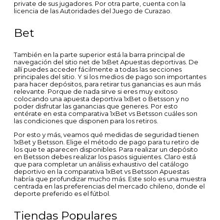
private de sus jugadores. Por otra parte, cuenta con la
licencia de las Autoridades del Juego de Curazao.
Bet
También en la parte superior está la barra principal de
navegación del sitio net de 1xBet Apuestas deportivas. De
allí puedes acceder fácilmente a todas las secciones
principales del sitio. Y si los medios de pago son importantes
para hacer depósitos, para retirar tus ganancias es aun más
relevante. Porque de nada sirve si eres muy exitoso
colocando una apuesta deportiva 1xBet o Betsson y no
poder disfrutar las ganancias que generes. Por esto
entérate en esta comparativa 1xBet vs Betsson cuáles son
las condiciones que disponen para los retiros.
Por esto y más, veamos qué medidas de seguridad tienen
1xBet y Betsson. Elige el método de pago para tu retiro de
los que te aparecen disponibles. Para realizar un depósito
en Betsson debes realizar los pasos siguientes. Claro está
que para completar un análisis exhaustivo del catálogo
deportivo en la comparativa 1xBet vs Betsson Apuestas
habría que profundizar mucho más. Este solo es una muestra
centrada en las preferencias del mercado chileno, donde el
deporte preferido es el fútbol.
Tiendas Populares