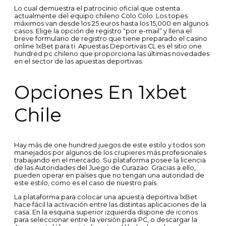
Lo cual demuestra el patrocinio oficial que ostenta
actualmente del equipo chileno Colo Colo. Los topes
máximos van desde los 25 euros hasta los 15,000 en algunos
casos. Elige la opción de registro “por e-mail” y llena el
breve formulario de registro que tiene preparado el casino
online 1xBet para ti. Apuestas Deportivas CL es el sitio one
hundred pc chileno que proporciona las últimas novedades
en el sector de las apuestas deportivas.
Opciones En 1xbet
Chile
Hay más de one hundred juegos de este estilo y todos son
manejados por algunos de los crupieres más profesionales
trabajando en el mercado. Su plataforma posee la licencia
de las Autoridades del Juego de Curazao. Gracias a ello,
pueden operar en países que no tengan una autoridad de
este estilo, como es el caso de nuestro país.
La plataforma para colocar una apuesta deportiva 1xBet
hace fácil la activación entre las distintas aplicaciones de la
casa. En la esquina superior izquierda dispone de iconos
para seleccionar entre la versión para PC, o descargar la