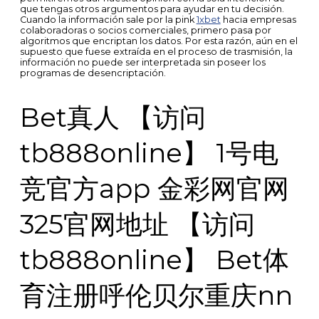
que tengas otros argumentos para ayudar en tu decisión.
Cuando la información sale por la pink
1xbet
hacia empresas
colaboradoras o socios comerciales, primero pasa por
algoritmos que encriptan los datos. Por esta razón, aún en el
supuesto que fuese extraída en el proceso de trasmisión, la
información no puede ser interpretada sin poseer los
programas de desencriptación.
Bet真人 【访问
tb888online】 1号电
竞官方app 金彩网官网
325官网地址 【访问
tb888online】 Bet体
育注册呼伦贝尔重庆nn