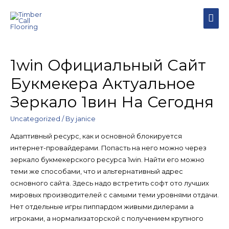
MAI
MEN
1win Официальный Сайт
Букмекера Актуальное
Зеркало 1вин На Сегодня
Uncategorized
/ By
janice
Адаптивный ресурс, как и основной блокируется
интернет-провайдерами. Попасть на него можно через
зеркало букмекерского ресурса 1win. Найти его можно
теми же способами, что и альтернативный адрес
основного сайта. Здесь надо встретить софт ото лучших
мировых производителей с самыми теми уровнями отдачи.
Нет отдельные игры пиппардом живыми дилерами а
игроками, а нормализаторской с получением крупного