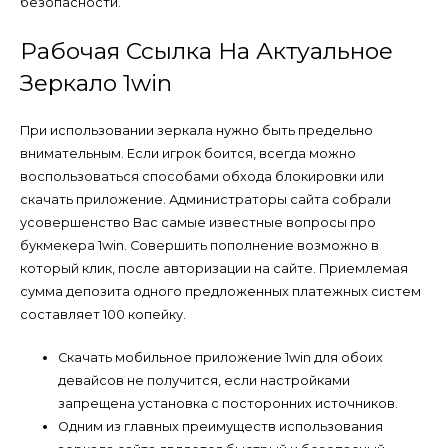
безопасности.
Рабочая Ссылка На Актуальное
Зеркало 1win
При использовании зеркала нужно быть предельно
внимательным. Если игрок боится, всегда можно
воспользоваться способами обхода блокировки или
скачать приложение. Администраторы сайта собрали
усовершенство Вас самые известные вопросы про
букмекера 1win. Совершить пополнение возможно в
который клик, после авторизации на сайте. Приемлемая
сумма депозита одного предложенных платежных систем
составляет 100 копейку.
Скачать мобильное приложение 1win для обоих
девайсов не получится, если настройками
запрещена установка с посторонних источников.
Одним из главных преимуществ использования