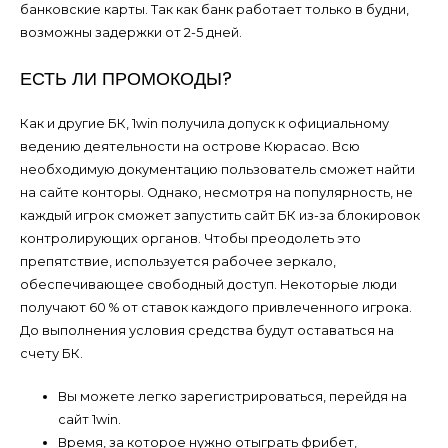
банковские карты. Так как банк работает только в будни,
возможны задержки от 2-5 дней.
ЕСТЬ ЛИ ПРОМОКОДЫ?
Как и другие БК, 1win получила допуск к официальному
ведению деятельности на острове Кюрасао. Всю
необходимую документацию пользователь сможет найти
на сайте конторы. Однако, несмотря на популярность, не
каждый игрок сможет запустить сайт БК из-за блокировок
контролирующих органов. Чтобы преодолеть это
препятствие, используется рабочее зеркало,
обеспечивающее свободный доступ. Некоторые люди
получают 60 % от ставок каждого привлеченного игрока.
До выполнения условия средства будут оставаться на
счету БК.
Вы можете легко зарегистрироваться, перейдя на
сайт 1win.
Время, за которое нужно отыграть фрибет,