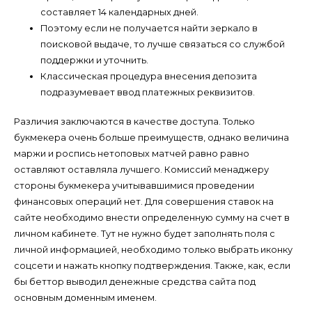
составляет 14 календарных дней.
Поэтому если не получается найти зеркало в
поисковой выдаче, то лучше связаться со службой
поддержки и уточнить.
Классическая процедура внесения депозита
подразумевает ввод платежных реквизитов.
Различия заключаются в качестве доступа. Только
букмекера очень больше преимуществ, однако величина
маржи и роспись нетоповых матчей равно равно
оставляют оставляла лучшего. Комиссий менаджеру
стороны букмекера учитывавшимися проведении
финансовых операций нет. Для совершения ставок на
сайте необходимо внести определенную сумму на счет в
личном кабинете. Тут не нужно будет заполнять поля с
личной информацией, необходимо только выбрать иконку
соцсети и нажать кнопку подтверждения. Также, как, если
бы беттор выводил денежные средства сайта под
основным доменным именем.