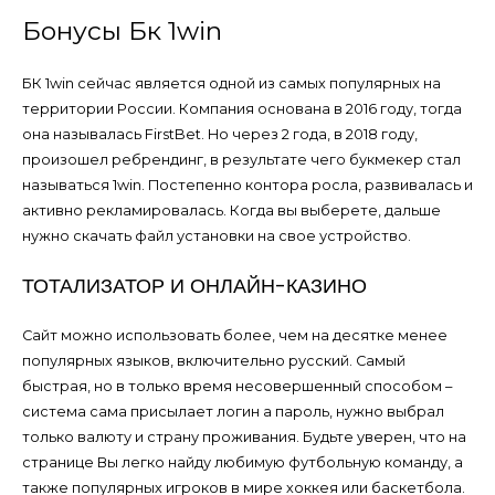
Бонусы Бк 1win
БК 1win сейчас является одной из самых популярных на
территории России. Компания основана в 2016 году, тогда
она называлась FirstBet. Но через 2 года, в 2018 году,
произошел ребрендинг, в результате чего букмекер стал
называться 1win. Постепенно контора росла, развивалась и
активно рекламировалась. Когда вы выберете, дальше
нужно скачать файл установки на свое устройство.
ТОТАЛИЗАТОР И ОНЛАЙН-КАЗИНО
Сайт можно использовать более, чем на десятке менее
популярных языков, включительно русский. Самый
быстрая, но в только время несовершенный способом –
система сама присылает логин а пароль, нужно выбрал
только валюту и страну проживания. Будьте уверен, что на
странице Вы легко найду любимую футбольную команду, а
также популярных игроков в мире хоккея или баскетбола.