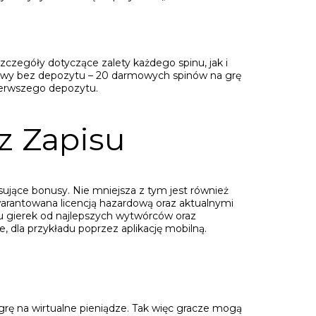
czegóły dotyczące zalety każdego spinu, jak i
nowy bez depozytu – 20 darmowych spinów na grę
ierwszego depozytu.
z Zapisu
sujące bonusy. Nie mniejsza z tym jest również
arantowana licencją hazardową oraz aktualnymi
u gierek od najlepszych wytwórców oraz
, dla przykładu poprzez aplikację mobilną.
ę na wirtualne pieniądze. Tak więc gracze mogą