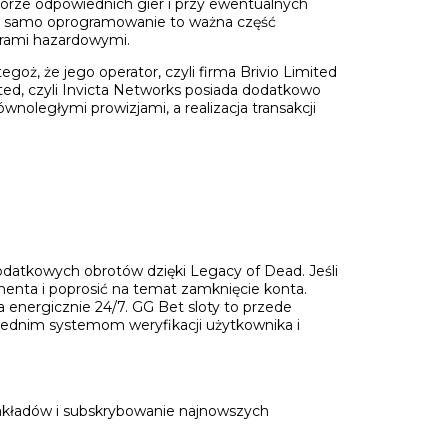
borze odpowiednich gier i przy ewentualnych
az samo oprogramowanie to ważna część
grami hazardowymi.
goż, że jego operator, czyli firma Brivio Limited
ed, czyli Invicta Networks posiada dodatkowo
noległymi prowizjami, a realizacja transakcji
dodatkowych obrotów dzięki Legacy of Dead. Jeśli
umenta i poprosić na temat zamknięcie konta.
 energicznie 24/7. GG Bet sloty to przede
iednim systemom weryfikacji użytkownika i
akładów i subskrybowanie najnowszych