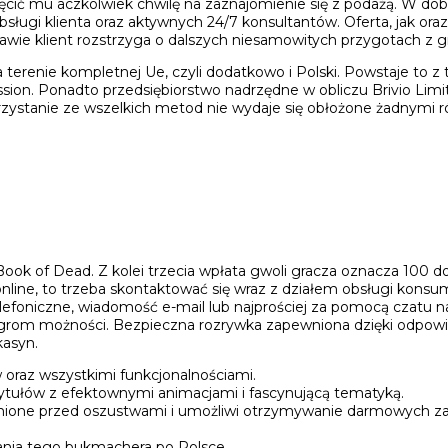
ęcić mu aczkolwiek chwilę na zaznajomienie się z podażą. W do
ługi klienta oraz aktywnych 24/7 konsultantów. Oferta, jak or
awie klient rozstrzyga o dalszych niesamowitych przygotach z 
erenie kompletnej Ue, czyli dodatkowo i Polski. Powstaje to z te
on. Ponadto przedsiębiorstwo nadrzędne w obliczu Brivio Limit
zystanie ze wszelkich metod nie wydaje się obłożone żadnymi rów
Book of Dead. Z kolei trzecia wpłata gwoli gracza oznacza 100 
 online, to trzeba skontaktować się wraz z działem obsługi kons
efoniczne, wiadomość e-mail lub najprościej za pomocą czatu na
 ogrom możności. Bezpieczna rozrywka zapewniona dzięki odpow
kasyn.
w oraz wszystkimi funkcjonalnościami.
tytułów z efektownymi animacjami i fascynującą tematyką.
ronione przed oszustwami i umożliwi otrzymywanie darmowych z
nia tego bukmachera po Polsce.