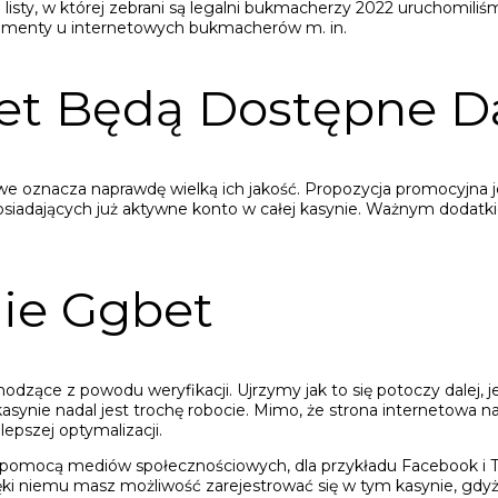
isty, w której zebrani są legalni bukmacherzy 2022 uruchomiliś
ementy u internetowych bukmacherów m. in.
Bet Będą Dostępne 
e oznacza naprawdę wielką ich jakość. Propozycja promocyjna je
osiadających już aktywne konto w całej kasynie. Ważnym dodat
nie Ggbet
odzące z powodu weryfikacji. Ujrzymy jak to się potoczy dalej, 
nie nadal jest trochę robocie. Mimo, że strona internetowa na te
epszej optymalizacji.
 z pomocą mediów społecznościowych, dla przykładu Facebook i T
ięki niemu masz możliwość zarejestrować się w tym kasynie, gdy