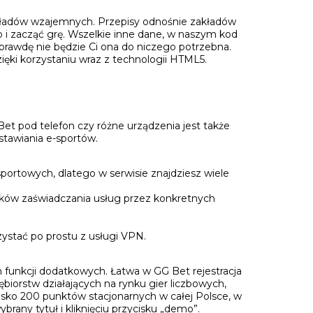
akładów wzajemnych. Przepisy odnośnie zakładów
o i zacząć grę. Wszelkie inne dane, w naszym kod
prawdę nie będzie Ci ona do niczego potrzebna.
ęki korzystaniu wraz z technologii HTML5.
Bet pod telefon czy różne urządzenia jest także
stawiania e-sportów.
portowych, dlatego w serwisie znajdziesz wiele
nków zaświadczania usług przez konkretnych
stać po prostu z usługi VPN.
h funkcji dodatkowych. Łatwa w GG Bet rejestracja
biorstw działających na rynku gier liczbowych,
blisko 200 punktów stacjonarnych w całej Polsce, w
any tytuł i kliknięciu przycisku „demo”.