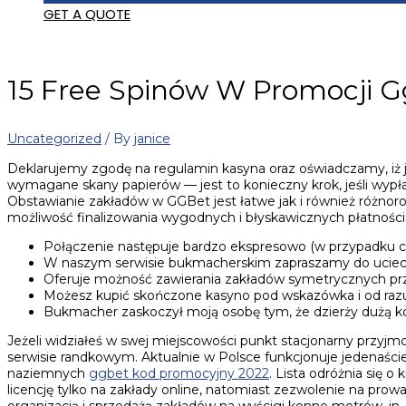
GET A QUOTE
15 Free Spinów W Promocji 
Uncategorized
/ By
janice
Deklarujemy zgodę na regulamin kasyna oraz oświadczamy, iż j
wymagane skany papierów — jest to konieczny krok, jeśli wypł
Obstawianie zakładów w GGBet jest łatwe jak i również różnoro
możliwość finalizowania wygodnych i błyskawicznych płatności
Połączenie następuje bardzo ekspresowo (w przypadku cza
W naszym serwisie bukmacherskim zapraszamy do uciech
Oferuje możność zawierania zakładów symetrycznych prz
Możesz kupić skończone kasyno pod wskazówka i od razu
Bukmacher zaskoczył moją osobę tym, że dzierży dużą k
Jeżeli widziałeś w swej miejscowości punkt stacjonarny przyj
serwisie randkowym. Aktualnie w Polsce funkcjonuje jedenaś
naziemnych
ggbet kod promocyjny 2022
. Lista odróżnia się 
licencję tylko na zakłady online, natomiast zezwolenie na pro
organizacją i sprzedażą zakładów na wyścigi konne metrów. in.