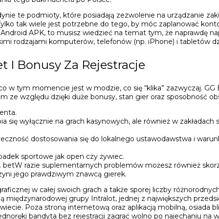
dynie te podmioty, które posiadają zezwolenie na urządzanie z
 Tylko tak wiele jest potrzebne do tego, by móc zaplanować kont
t Android APK, to musisz wiedzieć na temat tym, że naprawdę na
imi rodzajami komputerów, telefonów (np. iPhone) i tabletów dzi
 I Bonusy Za Rejestracje
, co w tym momencie jest w modzie, co się “klika” zazwyczaj. GG 
em ze względu dzięki duże bonusy, stan gier oraz sposobność ob
enta.
a się wyłącznie na grach kasynowych, ale również w zakładach s
onieczność dostosowania się do lokalnego ustawodawstwa i waru
padek sportowe jak open czy żywiec.
. betW razie suplementarnych problemów możesz również skorzy
zyni jego prawdziwym znawcą gierek.
ficznej w całej swoich grach a także sporej liczby różnorodnyc
 międzynarodowej grupy Intralot, jednej z największych przedsię
świecie. Poza stroną internetową oraz aplikacją mobilną, osiada 
ręki bandyta bez rejestracji zagrać wolno po najechaniu na wybr