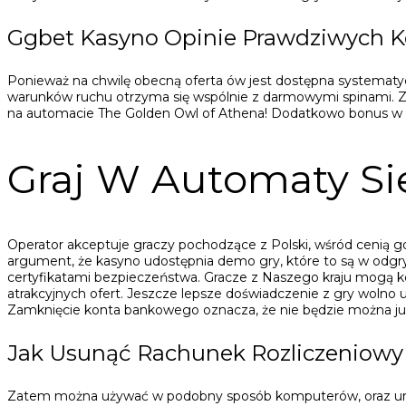
Ggbet Kasyno Opinie Prawdziwych 
Ponieważ na chwilę obecną oferta ów jest dostępna systematyc
warunków ruchu otrzyma się wspólnie z darmowymi spinami. Za
na automacie The Golden Owl of Athena! Dodatkowo bonus w ce
Graj W Automaty Si
Operator akceptuje graczy pochodzące z Polski, wśród cenią go
argument, że kasyno udostępnia demo gry, które to są w odgr
certyfikatami bezpieczeństwa. Gracze z Naszego kraju mogą 
atrakcyjnych ofert. Jeszcze lepsze doświadczenie z gry wolno u
Zamknięcie konta bankowego oznacza, że nie będzie można już
Jak Usunąć Rachunek Rozliczeniowy
Zatem można używać w podobny sposób komputerów, oraz urząd