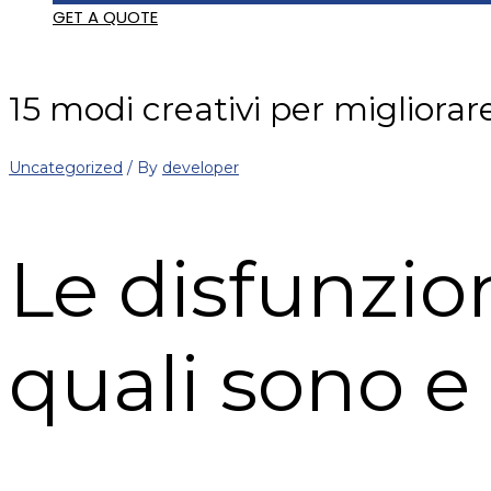
GET A QUOTE
15 modi creativi per migliorare
Uncategorized
/ By
developer
Le disfunzion
quali sono e